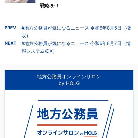
戦略を！
PREV
#地方公務員が気になるニュース 令和6年8月5日（徴
収）
NEXT
#地方公務員が気になるニュース 令和6年8月7日（情
報システム/DX）
地方公務員オンラインサロン
by HOLG