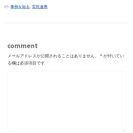
-
事例を知る
,
官民連携
comment
メールアドレスが公開されることはありません。
*
が付いてい
る欄は必須項目です