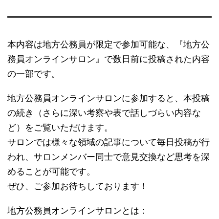
本内容は地方公務員が限定で参加可能な、『地方公
務員オンラインサロン』で数日前に投稿された内容
の一部です。
地方公務員オンラインサロンに参加すると、本投稿
の続き（さらに深い考察や表で話しづらい内容な
ど）をご覧いただけます。
サロンでは様々な領域の記事について毎日投稿が行
われ、サロンメンバー同士で意見交換など思考を深
めることが可能です。
ぜひ、ご参加お待ちしております！
地方公務員オンラインサロンとは：