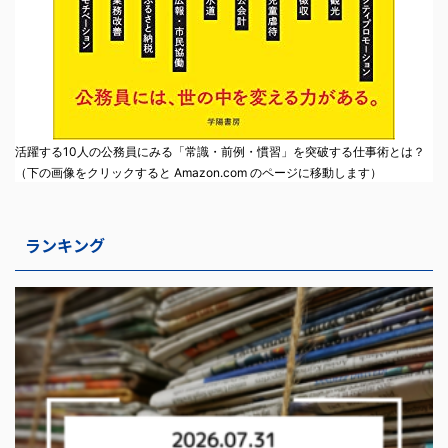
活躍する10人の公務員にみる「常識・前例・慣習」を突破する仕事術とは？
（下の画像をクリックすると Amazon.com のページに移動します）
ランキング