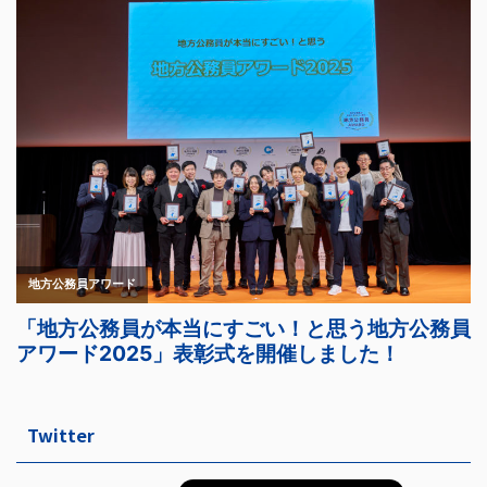
Twitter