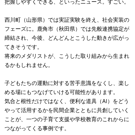
把握しやすくできる、といったニュース。すごい。
西川町（山形県）では実証実験を終え、社会実装の
フェーズに。鹿角市（秋田県）では先般連携協定が
締結され、今後、どんどんとこうした動きが広がっ
てきそうです。
将来のメダリストが、こうした取り組みから生まれ
るかもしれません。
子どもたちの運動に対する苦手意識をなくし、楽し
める場にもつなげていける可能性があります。
気合と根性だけではなく、便利な道具（AI）をどう
やって活用するかを民間企業とともに共創していく
ことが、一つの子育て支援や学校教育のこれからに
つながってくる事例です。