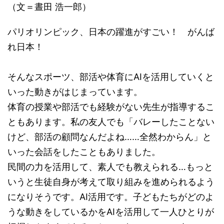
（文＝
晝田 浩一郎
）
パリオリンピック、日本の躍進がすごい！ がんば
れ日本！
そんなスポーツ、部活や体育にAIを活用していくと
いった動きがはじまっています。
体育の授業や部活でも経験がない先生が指導するこ
ともあります。私の友人でも「バレーしたことない
けど、部活の顧問なんだよね……全然わからん」と
いった会話をしたこともありました。
民間の力を活用して、素人でも教えられる…もっと
いうと生徒自身が考えて取り組みを進められるよう
になりそうです。AI活用です。子どもたちがどのよ
うな動きをしているかをAIを活用して一人ひとりが