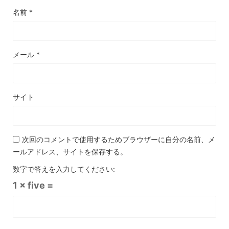
名前
*
メール
*
サイト
次回のコメントで使用するためブラウザーに自分の名前、メ
ールアドレス、サイトを保存する。
数字で答えを入力してください:
1 × five =