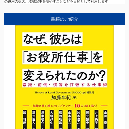
の運用の拡大、取材記事を増やすことなどを目的として利用します
書籍のご紹介