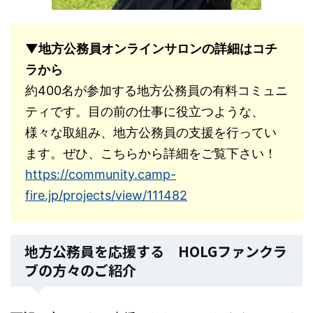
▼地方公務員オンラインサロンの詳細はコチ
ラから
約400名が参加する地方公務員の有料コミュニ
ティです。目の前の仕事に役立つような、
様々な取組み、地方公務員の支援を行ってい
ます。ぜひ、こちらから詳細をご覧下さい！
https://community.camp-
fire.jp/projects/view/111482
地方公務員を応援する HOLGファンクラ
ブの方々のご紹介