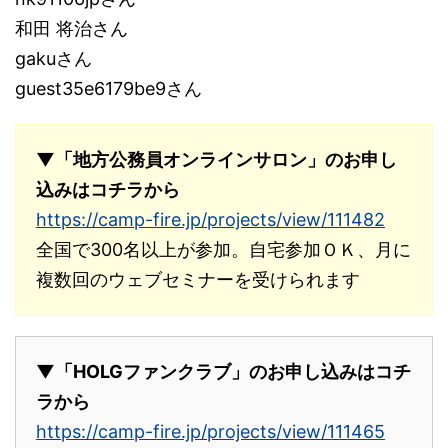
和田 将治さん
gakuさん
guest35e6179be9さん
▼「地方公務員オンラインサロン」のお申し
込みはコチラから
https://camp-fire.jp/projects/view/111482
全国で300名以上が参加。自宅参加ＯＫ、月に
複数回のウェブセミナーを受けられます
▼「HOLGファンクラブ」のお申し込みはコチ
ラから
https://camp-fire.jp/projects/view/111465