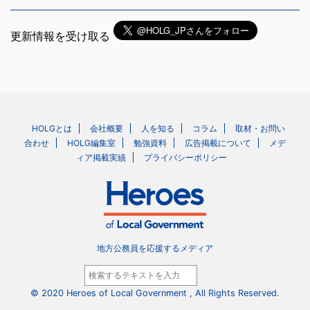
更新情報を受け取る
HOLGとは
会社概要
人を知る
コラム
取材・お問い
合わせ
HOLG編集室
勉強資料
広告掲載について
メデ
ィア掲載実績
プライバシーポリシー
地方公務員を応援するメディア
© 2020 Heroes of Local Government , All Rights Reserved.