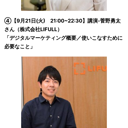
④【9月21日(火) 21:00~22:30】講演-菅野勇太
さん（株式会社LIFULL）
「デジタルマーケティング概要／使いこなすために
必要なこと」