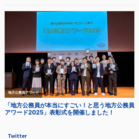
Twitter