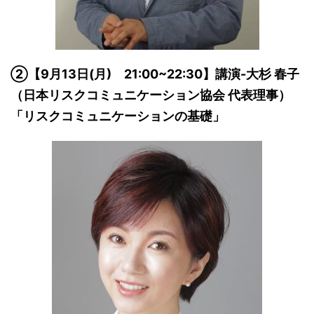
②【9月13日(月) 21:00~22:30】講演-大杉 春子
（日本リスクコミュニケーション協会 代表理事）
「リスクコミュニケーションの基礎」