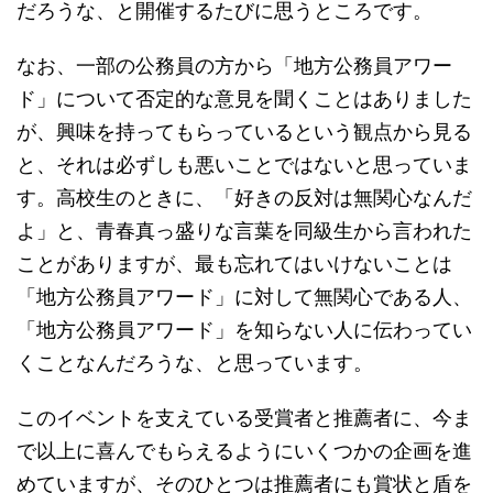
だろうな、と開催するたびに思うところです。
なお、一部の公務員の方から「地方公務員アワー
ド」について否定的な意見を聞くことはありました
が、興味を持ってもらっているという観点から見る
と、それは必ずしも悪いことではないと思っていま
す。高校生のときに、「好きの反対は無関心なんだ
よ」と、青春真っ盛りな言葉を同級生から言われた
ことがありますが、最も忘れてはいけないことは
「地方公務員アワード」に対して無関心である人、
「地方公務員アワード」を知らない人に伝わってい
くことなんだろうな、と思っています。
このイベントを支えている受賞者と推薦者に、今ま
で以上に喜んでもらえるようにいくつかの企画を進
めていますが、そのひとつは推薦者にも賞状と盾を