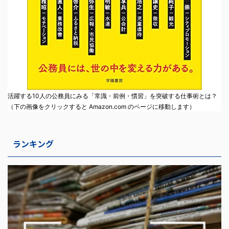
活躍する10人の公務員にみる「常識・前例・慣習」を突破する仕事術とは？
（下の画像をクリックすると Amazon.com のページに移動します）
ランキング