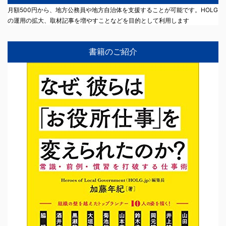
月額500円から、地方公務員や地方自治体を支援することが可能です。HOLG
の運用の拡大、取材記事を増やすことなどを目的として利用します
書籍のご紹介