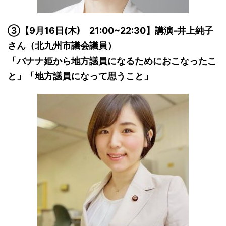
③【9月16日(木) 21:00~22:30】講演-井上純子
さん（北九州市議会議員）
「バナナ姫から地方議員になるためにおこなったこ
と」「地方議員になって思うこと」