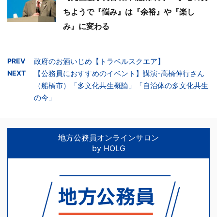
ちようで『悩み』は『余裕』や『楽し
み』に変わる
PREV
政府のお酒いじめ【トラベルスクエア】
NEXT
【公務員におすすめのイベント】講演-高橋伸行さん
（船橋市）「多文化共生概論」「自治体の多文化共生
の今」
地方公務員オンラインサロン
by HOLG