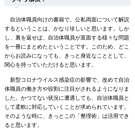
自治体職員向けの書籍で、公私両面について解説
するということは、かなり珍しいと思います。しか
し、裏を返せば、自治体職員が直面する様々な問題
を一冊にまとめたということです。このため、どこ
からお読みになっても、きっと身近なこととして、
関心を持っていただけると思います。
新型コロナウイルス感染症の影響で、改めて自治
体職員の働き方や役割に注目がされるようになりま
した。かつてない状況に遭遇しても、自治体職員と
して柔軟に対応していくことが求められています。
そのような時に、きっとこの「整理術」は活用でき
ると思います。