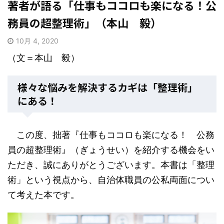
著者が語る「仕事もココロも楽になる！公
務員の超整理術」（本山 毅）
10月 4, 2020
（文＝本山 毅）
様々な悩みを解決するカギは「整理術」
にある！
この度、拙著『仕事もココロも楽になる！ 公務
員の超整理術』（ぎょうせい）を紹介する機会をい
ただき、誠にありがとうございます。本書は「整理
術」という視点から、自治体職員の公私両面につい
て考えた本です。