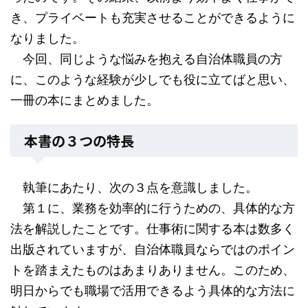
き、プライベートも充実させることができるように
なりました。
今回、同じような悩みを抱える自治体職員の方
に、このような経験が少しでも役に立てばと思い、
一冊の本にまとめました。
本書の３つの特長
執筆にあたり、次の３点を意識しました。
第１に、業務を効率的に行うための、具体的な方
法を解説したことです。仕事術に関する本は数多く
出版されていますが、自治体職員ならではのポイン
トを踏まえたものはあまりありません。このため、
明日からでも職場で活用できるよう具体的な方法に