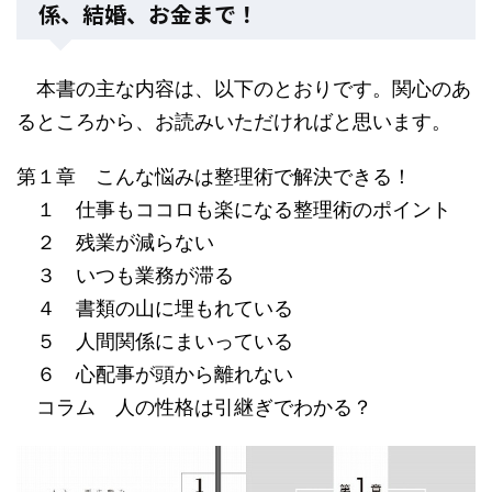
係、結婚、お金まで！
本書の主な内容は、以下のとおりです。関心のあ
るところから、お読みいただければと思います。
第１章 こんな悩みは整理術で解決できる！
１ 仕事もココロも楽になる整理術のポイント
２ 残業が減らない
３ いつも業務が滞る
４ 書類の山に埋もれている
５ 人間関係にまいっている
６ 心配事が頭から離れない
コラム 人の性格は引継ぎでわかる？