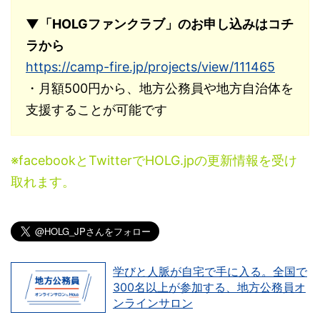
▼「HOLGファンクラブ」のお申し込みはコチ
ラから
https://camp-fire.jp/projects/view/111465
・月額500円から、地方公務員や地方自治体を
支援することが可能です
※facebookとTwitterでHOLG.jpの更新情報を受け
取れます。
学びと人脈が自宅で手に入る。全国で
300名以上が参加する、地方公務員オ
ンラインサロン