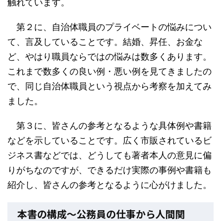
触れています。
第２に、自治体職員のプライベートの悩みについ
て、言及していることです。結婚、昇任、お金な
ど、やはり職員ならではの悩みは数多くあります。
これまで数多くの良い例・悪い例を見てきましたの
で、同じ自治体職員という視点から考察を加えてみ
ました。
第３に、皆さんの参考となるような具体例や書籍
などを示していることです。広く市販されているビ
ジネス書などでは、どうしても著者本人の意見に偏
りがちなのですが、できるだけ実際の事例や書籍も
紹介し、皆さんの参考となるように心がけました。
本書の構成～公務員の仕事から人間関