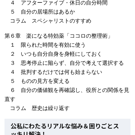
４ アフターファイブ・休日の自分時間
５ 自分の居場所はあるか
コラム スペシャリストのすすめ
第６章 楽になる特効薬「ココロの整理術」
１ 限られた時間を有効に使う
２ いつも自分自身を身軽にしておく
３ 思考停止に陥らず、自分で考えて選択する
４ 批判するだけでは何も始まらない
５ ものの見方を変える
６ 自分の価値観を再確認し、役所との関係を見
直す
コラム 歴史は繰り返す
公私にわたるリアルな悩み＆困りごとス
ッキリ解決！