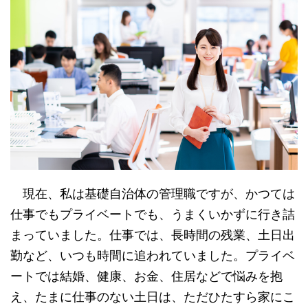
現在、私は基礎自治体の管理職ですが、かつては
仕事でもプライベートでも、うまくいかずに行き詰
まっていました。仕事では、長時間の残業、土日出
勤など、いつも時間に追われていました。プライベ
ートでは結婚、健康、お金、住居などで悩みを抱
え、たまに仕事のない土日は、ただひたすら家にこ