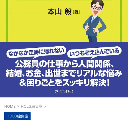
HOME
>
HOLG編集室
>
HOLG編集室