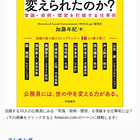
活躍する10人の公務員にみる「常識・前例・慣習」を突破する仕事術とは？
（下の画像をクリックすると Amazon.com のページに移動します）
ランキング