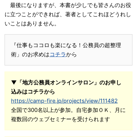
最後になりますが、本書が少しでも皆さんのお役
に立つことができれば、著者としてこれほどうれし
いことはありません。
『仕事もココロも楽になる！公務員の超整理
術」のお求めは
コチラ
から
▼「地方公務員オンラインサロン」のお申し
込みはコチラから
https://camp-fire.jp/projects/view/111482
全国で300名以上が参加。自宅参加ＯＫ、月に
複数回のウェブセミナーを受けられます