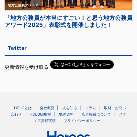
Twitter
更新情報を受け取る
HOLGとは
会社概要
人を知る
コラム
取材・お問い
合わせ
HOLG編集室
勉強資料
広告掲載について
メデ
ィア掲載実績
プライバシーポリシー