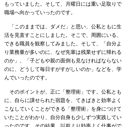
もっていました。そして、月曜日には重い足取りで
職場へ向かっていったのです。
「このままでは、ダメだ」と思い、公私ともに生
活を見直すことにしました。そこで、周囲にいる、
できる職員を観察してみました。そして、「自分よ
り業務量が多いのに、なぜ先輩は残業せずに帰れる
のか」、「子どもや親の面倒も見なければならない
のに、どうして毎日すがすがしいのか」などを、学
んでいったのです。
そのポイントが、正に「整理術」です。公私とも
に、自らに課せられた宿題を、てきぱきと効率よく
こなしていくことができる「整理術」を身につけて
いたことがわかり、自分自身も少しずつ実践してい
ったのです。その結果、以前より効率よく仕事がで