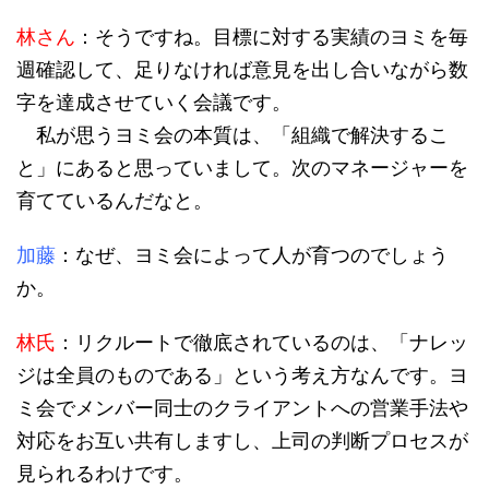
林さん
：そうですね。目標に対する実績のヨミを毎
週確認して、足りなければ意見を出し合いながら数
字を達成させていく会議です。
私が思うヨミ会の本質は、「組織で解決するこ
と」にあると思っていまして。次のマネージャーを
育てているんだなと。
加藤
：なぜ、ヨミ会によって人が育つのでしょう
か。
林氏
：リクルートで徹底されているのは、「ナレッ
ジは全員のものである」という考え方なんです。ヨ
ミ会でメンバー同士のクライアントへの営業手法や
対応をお互い共有しますし、上司の判断プロセスが
見られるわけです。