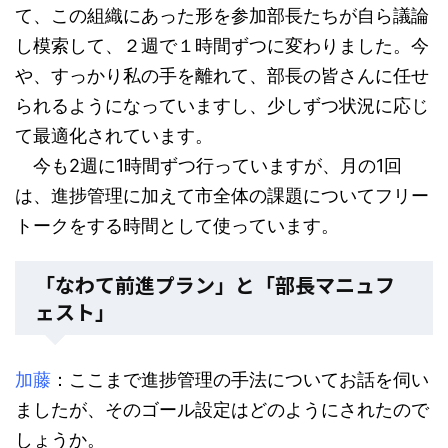
て、この組織にあった形を参加部長たちが自ら議論
し模索して、２週で１時間ずつに変わりました。今
や、すっかり私の手を離れて、部長の皆さんに任せ
られるようになっていますし、少しずつ状況に応じ
て最適化されています。
今も2週に1時間ずつ行っていますが、月の1回
は、進捗管理に加えて市全体の課題についてフリー
トークをする時間として使っています。
「なわて前進プラン」と「部長マニュフ
ェスト」
加藤
：ここまで進捗管理の手法についてお話を伺い
ましたが、そのゴール設定はどのようにされたので
しょうか。