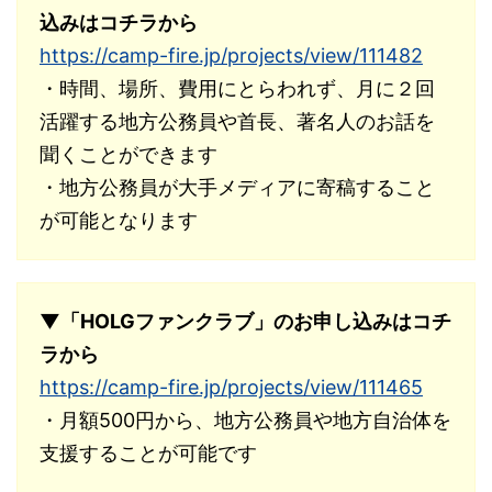
込みはコチラから
https://camp-fire.jp/projects/view/111482
・時間、場所、費用にとらわれず、月に２回
活躍する地方公務員や首長、著名人のお話を
聞くことができます
・地方公務員が大手メディアに寄稿すること
が可能となります
▼「HOLGファンクラブ」のお申し込みはコチ
ラから
https://camp-fire.jp/projects/view/111465
・月額500円から、地方公務員や地方自治体を
支援することが可能です