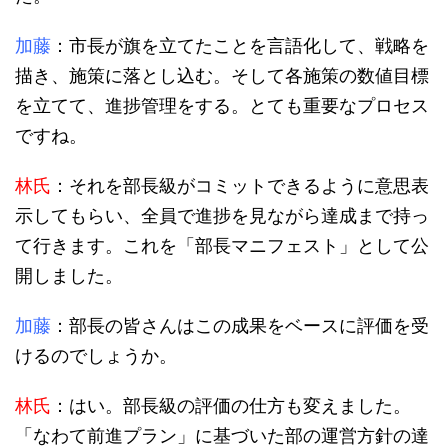
加藤
：市長が旗を立てたことを言語化して、戦略を
描き、施策に落とし込む。そして各施策の数値目標
を立てて、進捗管理をする。とても重要なプロセス
ですね。
林氏
：それを部長級がコミットできるように意思表
示してもらい、全員で進捗を見ながら達成まで持っ
て行きます。これを「部長マニフェスト」として公
開しました。
加藤
：部長の皆さんはこの成果をベースに評価を受
けるのでしょうか。
林氏
：はい。部長級の評価の仕方も変えました。
「なわて前進プラン」に基づいた部の運営方針の達