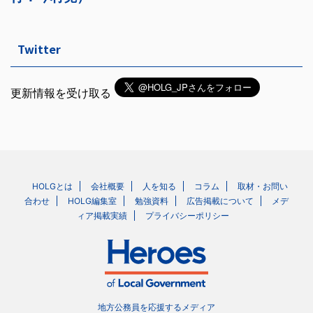
Twitter
更新情報を受け取る
HOLGとは
会社概要
人を知る
コラム
取材・お問い
合わせ
HOLG編集室
勉強資料
広告掲載について
メデ
ィア掲載実績
プライバシーポリシー
地方公務員を応援するメディア