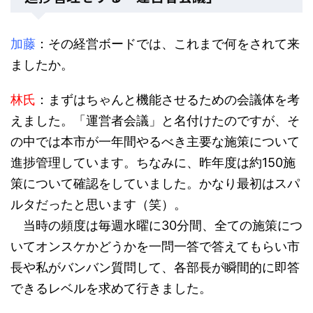
加藤
：その経営ボードでは、これまで何をされて来
ましたか。
林氏
：まずはちゃんと機能させるための会議体を考
えました。「運営者会議」と名付けたのですが、そ
の中では本市が一年間やるべき主要な施策について
進捗管理しています。ちなみに、昨年度は約150施
策について確認をしていました。かなり最初はスパ
ルタだったと思います（笑）。
当時の頻度は毎週水曜に30分間、全ての施策につ
いてオンスケかどうかを一問一答で答えてもらい市
長や私がバンバン質問して、各部長が瞬間的に即答
できるレベルを求めて行きました。