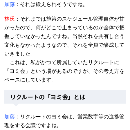
加藤
：それは鍛えられそうですね。
林氏
：それまでは施策のスケジュール管理自体が甘
かったので、何がどこで止まっているのか全体で把
握していなかったんですね。当然それを共有し合う
文化もなかったようなので、それを全員で醸成して
いきました。
これは、私がかつて所属していたリクルートに
「ヨミ会」という場があるのですが、その考え方を
ベースにしています。
リクルートの「ヨミ会」とは
加藤
：リクルートのヨミ会は、営業数字等の進捗管
理をする会議ですよね。