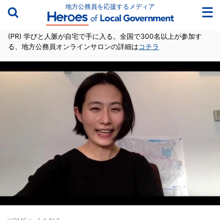
地方公務員を応援するメディア
(PR) 学びと人脈が自宅で手に入る。全国で300名以上が参加す
る、地方公務員オンラインサロンの詳細は
コチラ