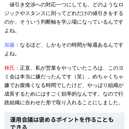
値引き交渉への対応一つにしても、どのようなロ
ジックやスタンスに則ってどれだけの値引きをする
のか、そういう判断軸を学ぶ場になっているんです
よね。
加藤
：なるほど、しかもその時間が毎週あるんです
よね。
林氏
：正直、私が営業をやっていたころは、このヨ
ミ会は本当に嫌だったんです（笑）。めちゃくちゃ
嫌でお腹痛くなる時間でしたけど、やっぱり組織が
成長するためにはすごく効率的なんです。なので行
政組織に合わせた形で取り入れることにしました。
運用会議は褒めるポイントを作ることも
できる