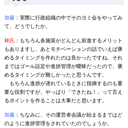
加藤
：実際に行政組織の中でそのヨミ会をやってみ
て、どうでしたか。
林氏
：もちろん各施策がどんどん前進するメリット
もありますし、あとモチベーションの話でいえば褒
めるタイミングを作れたのは良かったですね。それ
まではゴール設定や進捗管理が曖昧だったので、褒
めるタイミングが難しかったと思うんです。
もちろん進捗が遅れているときに指摘するのも重
要な役割ですが、やっぱり「できたね！」って言え
るポイントを作ることは大事だと思います。
加藤
：ちなみに、その運営者会議が始まるまではど
のように進捗管理をされていたのでしょうか。