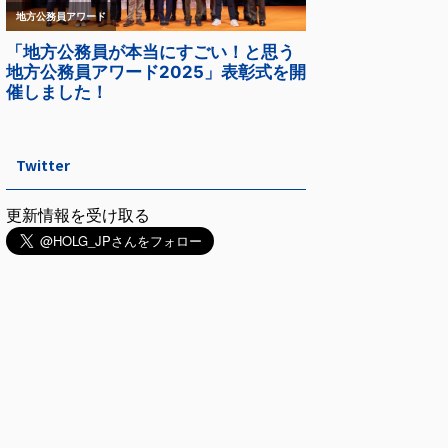
Twitter
更新情報を受け取る