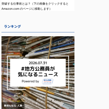
突破する仕事術とは？（下の画像をクリックすると
Amazon.com のページに移動します）
ランキング