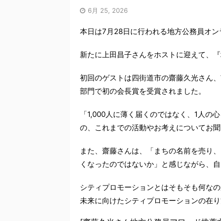
6月 25, 2026
本日は7月28日に行われる地方公務員オ
新たに上田昌子さんをホストに迎えて、『
初回のゲストは四街道市の齋藤久光さん、
部門で初の会長賞を受賞されました。
「1,000人に薄く届くのではなく、1人
の、これまでの活動やお考えについてお聞
また、齋藤さんは、「まちの名前を売り、
くなったのではないか」と感じながら、自
シティプロモーションとはそもそも何なの
未来に向けたシティプロモーションの在り