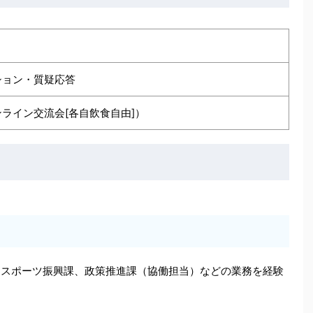
ション・質疑応答
ライン交流会[各自飲食自由]）
、スポーツ振興課、政策推進課（協働担当）などの業務を経験