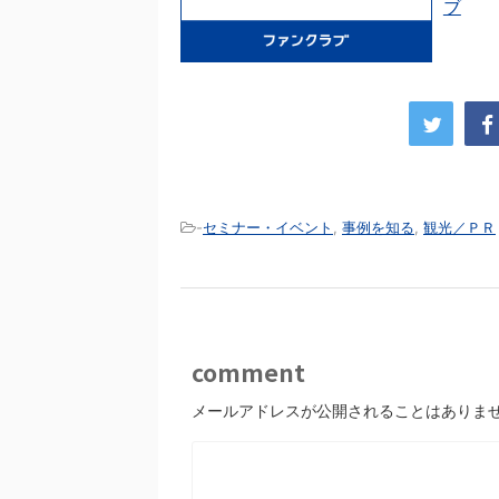
ブ
-
セミナー・イベント
,
事例を知る
,
観光／ＰＲ
comment
メールアドレスが公開されることはありま