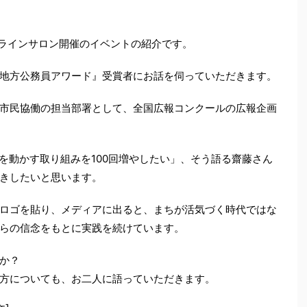
ンラインサロン開催のイベントの紹介です。
地方公務員アワード』受賞者にお話を伺っていただきます。
市民協働の担当部署として、全国広報コンクールの広報企画
の心を動かす取り組みを100回増やしたい」、そう語る齋藤さん
きしたいと思います。
ロゴを貼り、メディアに出ると、まちが活気づく時代ではな
らの信念をもとに実践を続けています。
か？
方についても、お二人に語っていただきます。