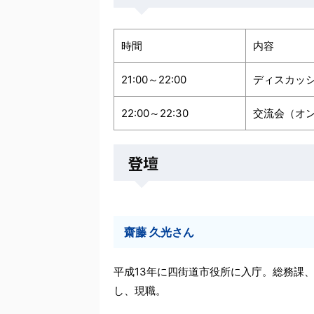
時間
内容
21:00～22:00
ディスカッ
22:00～22:30
交流会（オン
登壇
齋藤 久光さん
平成13年に四街道市役所に入庁。総務課
し、現職。