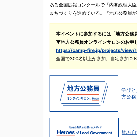
ある全国広報コンクールで「内閣総理大臣
まちづくりを進めている。『地方公務員が
本イベントに参加するには「地方公務
▼地方公務員オンラインサロンのお申
https://camp-fire.jp/projects/view/
全国で300名以上が参加。自宅参加Ｏ
学びと
方公務
地方自