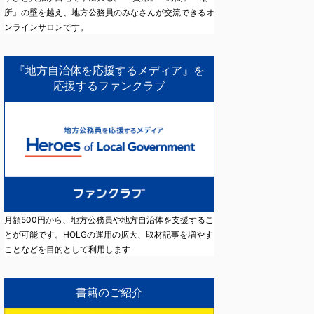
所』の壁を越え、地方公務員のみなさんが交流できるオ
ンラインサロンです。
『地方自治体を応援するメディア』を
応援するファンクラブ
月額500円から、地方公務員や地方自治体を支援するこ
とが可能です。HOLGの運用の拡大、取材記事を増やす
ことなどを目的として利用します
書籍のご紹介