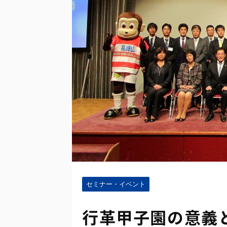
セミナー・イベント
行革甲子園の意義