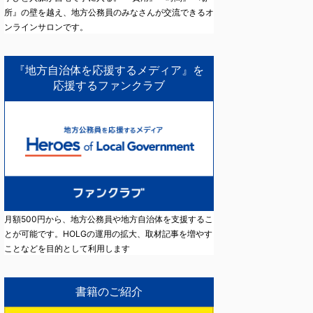
所』の壁を越え、地方公務員のみなさんが交流できるオ
ンラインサロンです。
『地方自治体を応援するメディア』を
応援するファンクラブ
月額500円から、地方公務員や地方自治体を支援するこ
とが可能です。HOLGの運用の拡大、取材記事を増やす
ことなどを目的として利用します
書籍のご紹介