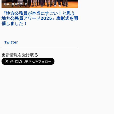
Twitter
更新情報を受け取る