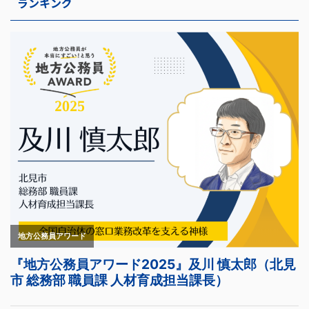
ランキング