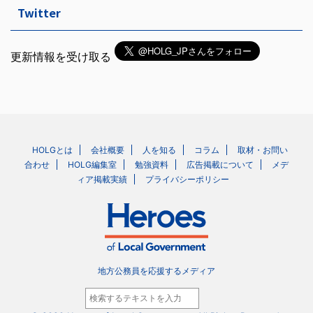
Twitter
更新情報を受け取る
HOLGとは
会社概要
人を知る
コラム
取材・お問い
合わせ
HOLG編集室
勉強資料
広告掲載について
メデ
ィア掲載実績
プライバシーポリシー
地方公務員を応援するメディア