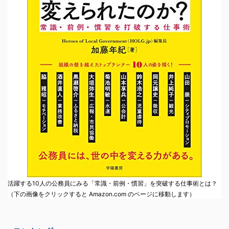
活躍する10人の公務員にみる「常識・前例・慣習」を突破する仕事術とは？
（下の画像をクリックすると Amazon.com のページに移動します）