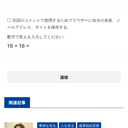
次回のコメントで使用するためブラウザーに自分の名前、メ
ールアドレス、サイトを保存する。
数字で答えを入力してください:
16 + 18 =
関連記事
事例を知る
人を知る
健康福祉医療