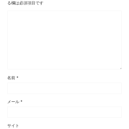
る欄は必須項目です
名前
*
メール
*
サイト