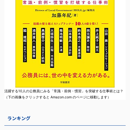
活躍する10人の公務員にみる「常識・前例・慣習」を突破する仕事術とは？
（下の画像をクリックすると Amazon.com のページに移動します）
ランキング