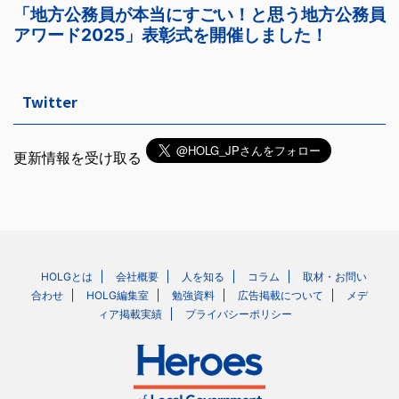
Twitter
更新情報を受け取る
HOLGとは
会社概要
人を知る
コラム
取材・お問い
合わせ
HOLG編集室
勉強資料
広告掲載について
メデ
ィア掲載実績
プライバシーポリシー