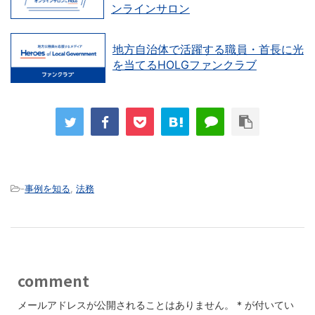
ンラインサロン
地方自治体で活躍する職員・首長に光
を当てるHOLGファンクラブ
-
事例を知る
,
法務
comment
メールアドレスが公開されることはありません。
*
が付いてい