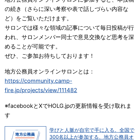
の続き（さらに深い考察や表で話しづらい内容な
ど）をご覧いただけます。
サロンでは様々な領域の記事について毎日投稿が行
われ、サロンメンバー同士で意見交換など思考を深
めることが可能です。
ぜひ、ご参加お待ちしております！
地方公務員オンラインサロンとは：
https://community.camp-
fire.jp/projects/view/111482
※facebookとXでHOLG.jpの更新情報を受け取れま
す
学びと人脈が自宅で手に入る。全国で
300名以上が参加する、地方公務員オ