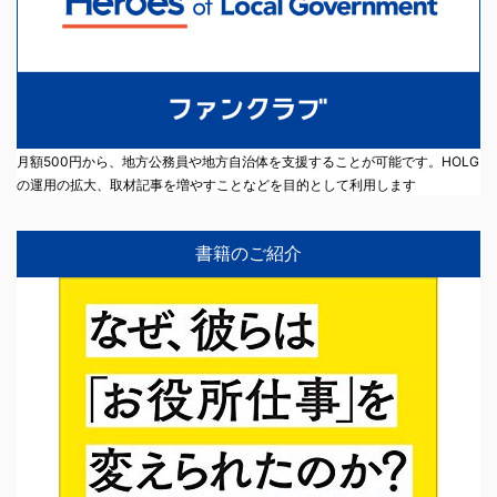
月額500円から、地方公務員や地方自治体を支援することが可能です。HOLG
の運用の拡大、取材記事を増やすことなどを目的として利用します
書籍のご紹介