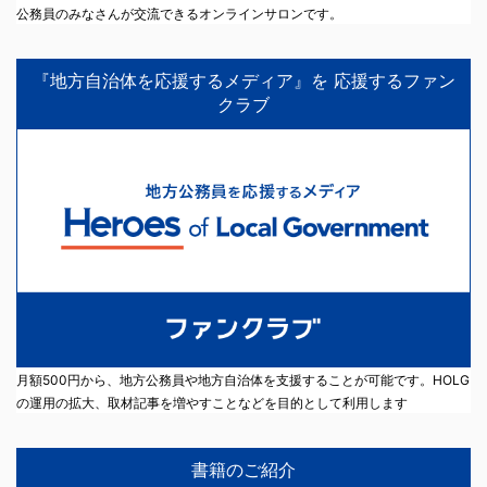
公務員のみなさんが交流できるオンラインサロンです。
『地方自治体を応援するメディア』を 応援するファン
クラブ
月額500円から、地方公務員や地方自治体を支援することが可能です。HOLG
の運用の拡大、取材記事を増やすことなどを目的として利用します
書籍のご紹介