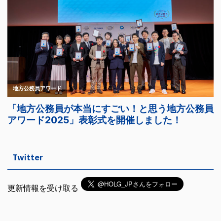
Twitter
更新情報を受け取る