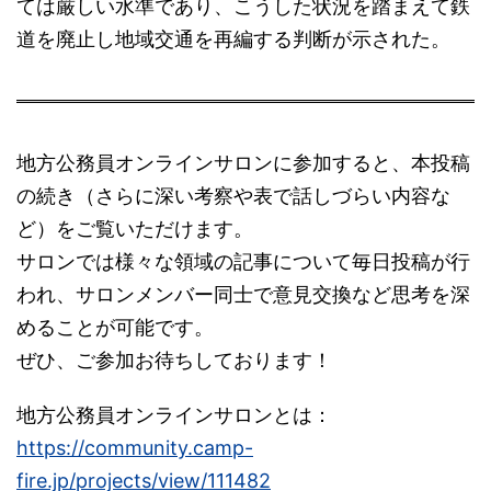
ては厳しい水準であり、こうした状況を踏まえて鉄
道を廃止し地域交通を再編する判断が示された。
地方公務員オンラインサロンに参加すると、本投稿
の続き（さらに深い考察や表で話しづらい内容な
ど）をご覧いただけます。
サロンでは様々な領域の記事について毎日投稿が行
われ、サロンメンバー同士で意見交換など思考を深
めることが可能です。
ぜひ、ご参加お待ちしております！
地方公務員オンラインサロンとは：
https://community.camp-
fire.jp/projects/view/111482