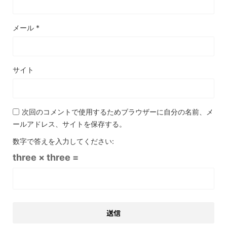
メール
*
サイト
次回のコメントで使用するためブラウザーに自分の名前、メ
ールアドレス、サイトを保存する。
数字で答えを入力してください:
three × three =