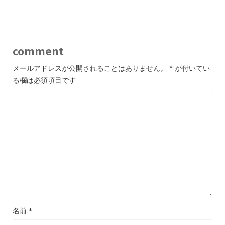
comment
メールアドレスが公開されることはありません。
*
が付いてい
る欄は必須項目です
名前
*