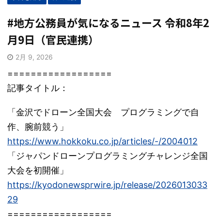
#地方公務員が気になるニュース 令和8年2
月9日（官民連携）
2月 9, 2026
==================
記事タイトル：
「金沢でドローン全国大会 プログラミングで自
作、腕前競う」
https://www.hokkoku.co.jp/articles/-/2004012
「ジャパンドローンプログラミングチャレンジ全国
大会を初開催」
https://kyodonewsprwire.jp/release/2026013033
29
==================