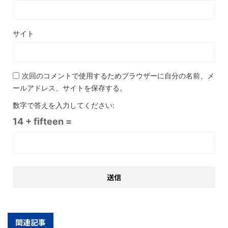
サイト
次回のコメントで使用するためブラウザーに自分の名前、メ
ールアドレス、サイトを保存する。
数字で答えを入力してください:
14 + fifteen =
関連記事