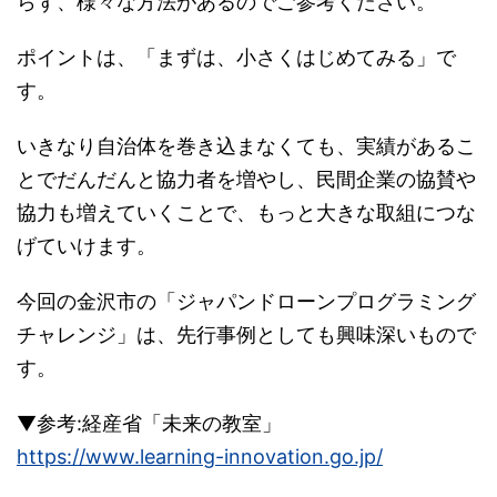
らず、様々な方法があるのでご参考ください。
ポイントは、「まずは、小さくはじめてみる」で
す。
いきなり自治体を巻き込まなくても、実績があるこ
とでだんだんと協力者を増やし、民間企業の協賛や
協力も増えていくことで、もっと大きな取組につな
げていけます。
今回の金沢市の「ジャパンドローンプログラミング
チャレンジ」は、先行事例としても興味深いもので
す。
▼参考:経産省「未来の教室」
https://www.learning-innovation.go.jp/