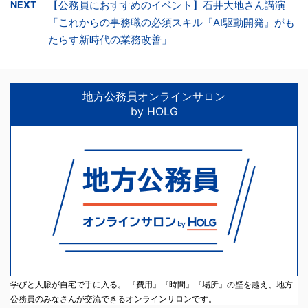
NEXT
【公務員におすすめのイベント】石井大地さん講演
「これからの事務職の必須スキル『AI駆動開発』がも
たらす新時代の業務改善」
地方公務員オンラインサロン
by HOLG
学びと人脈が自宅で手に入る。 『費用』『時間』『場所』の壁を越え、地方
公務員のみなさんが交流できるオンラインサロンです。