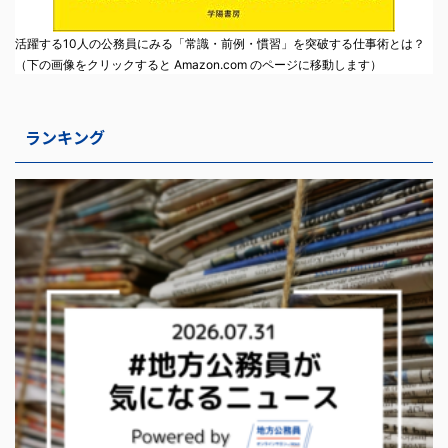
活躍する10人の公務員にみる「常識・前例・慣習」を突破する仕事術とは？
（下の画像をクリックすると Amazon.com のページに移動します）
ランキング