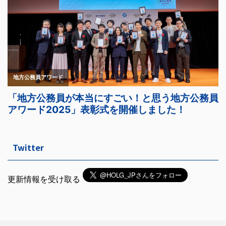
Twitter
更新情報を受け取る