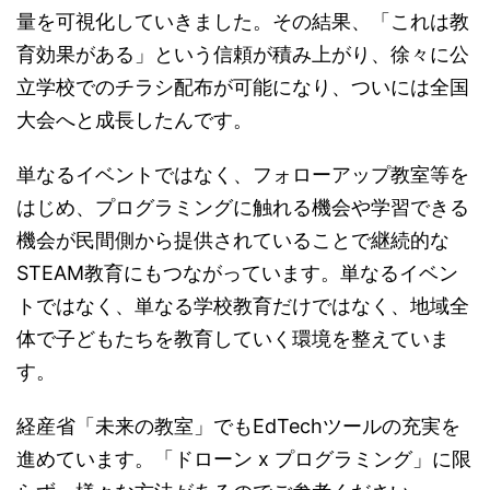
量を可視化していきました。その結果、「これは教
育効果がある」という信頼が積み上がり、徐々に公
立学校でのチラシ配布が可能になり、ついには全国
大会へと成長したんです。
単なるイベントではなく、フォローアップ教室等を
はじめ、プログラミングに触れる機会や学習できる
機会が民間側から提供されていることで継続的な
STEAM教育にもつながっています。単なるイベン
トではなく、単なる学校教育だけではなく、地域全
体で子どもたちを教育していく環境を整えていま
す。
経産省「未来の教室」でもEdTechツールの充実を
進めています。「ドローン x プログラミング」に限