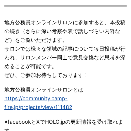
地方公務員オンラインサロンに参加すると、本投稿
の続き（さらに深い考察や表で話しづらい内容な
ど）をご覧いただけます。
サロンでは様々な領域の記事について毎日投稿が行
われ、サロンメンバー同士で意見交換など思考を深
めることが可能です。
ぜひ、ご参加お待ちしております！
地方公務員オンラインサロンとは：
https://community.camp-
fire.jp/projects/view/111482
※facebookとXでHOLG.jpの更新情報を受け取れま
す