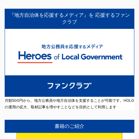
『地方自治体を応援するメディア』を 応援するファン
クラブ
月額500円から、地方公務員や地方自治体を支援することが可能です。HOLG
の運用の拡大、取材記事を増やすことなどを目的として利用します
書籍のご紹介