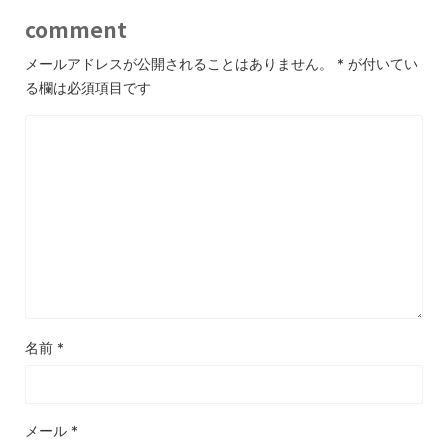
comment
メールアドレスが公開されることはありません。
*
が付いてい
る欄は必須項目です
名前
*
メール
*