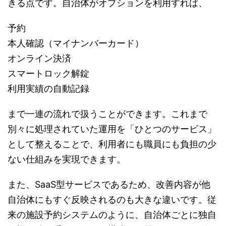
きる点です。自治体がオプションを利用すれば、
予約
本人確認（マイナンバーカード）
オンライン決済
スマートロック解錠
利用実績の自動記録
まで一連の流れで扱うことができます。これまで
別々に処理されていた運用を「ひとつのサービス」
として整えることで、利用者にも職員にも負担の少
ない仕組みを実現できます。
また、SaaS型サービスであるため、改善内容が他
自治体にもすぐ反映されるのも大きな違いです。従
来の施設予約システムのように、自治体ごとに独自