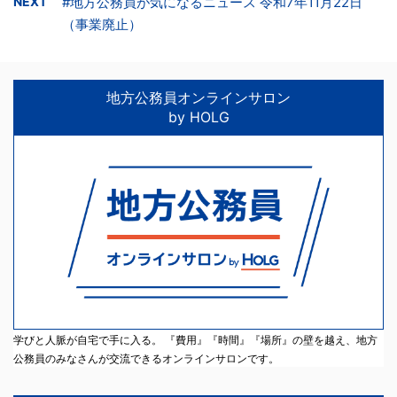
NEXT
#地方公務員が気になるニュース 令和7年11月22日
（事業廃止）
地方公務員オンラインサロン
by HOLG
学びと人脈が自宅で手に入る。 『費用』『時間』『場所』の壁を越え、地方
公務員のみなさんが交流できるオンラインサロンです。