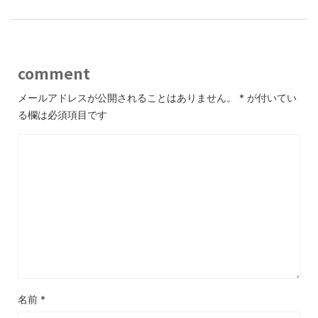
comment
メールアドレスが公開されることはありません。
*
が付いてい
る欄は必須項目です
名前
*