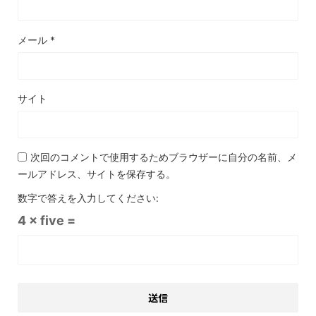
メール
*
サイト
次回のコメントで使用するためブラウザーに自分の名前、メ
ールアドレス、サイトを保存する。
数字で答えを入力してください:
4 × five =