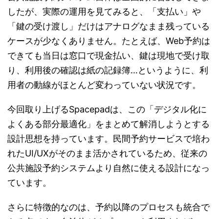
したが、実際の運用を見てみると、「支払い」や
「鍵の受け渡し」だけはアナログなまま残っている
ケースが少なくありません。たとえば、Web予約は
できても当日は窓口で現金払い、鍵は現地で受け取
り、利用後の確認は紙の記録簿…というように、利
用者の動線がほとんど変わっていない状況です。
今回取り上げるSpacepadは、この「デジタル化に
よくある部分最適化」をまとめて解消しようとする
設計思想を持っています。民間予約サービスで培わ
れたUI/UXがそのまま活かされているため、従来の
公共施設予約システムより自然に使える設計になっ
ています。
さらに特徴的なのは、予約以降のプロセスも統合で