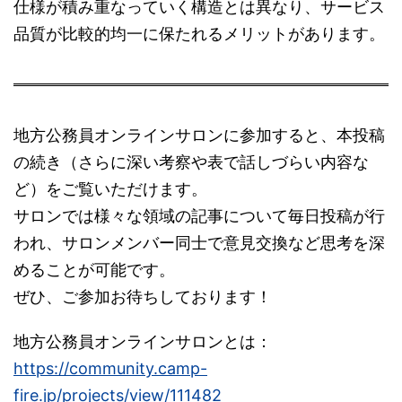
仕様が積み重なっていく構造とは異なり、サービス
品質が比較的均一に保たれるメリットがあります。
地方公務員オンラインサロンに参加すると、本投稿
の続き（さらに深い考察や表で話しづらい内容な
ど）をご覧いただけます。
サロンでは様々な領域の記事について毎日投稿が行
われ、サロンメンバー同士で意見交換など思考を深
めることが可能です。
ぜひ、ご参加お待ちしております！
地方公務員オンラインサロンとは：
https://community.camp-
fire.jp/projects/view/111482