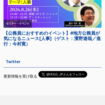
Twitter
更新情報を受け取る