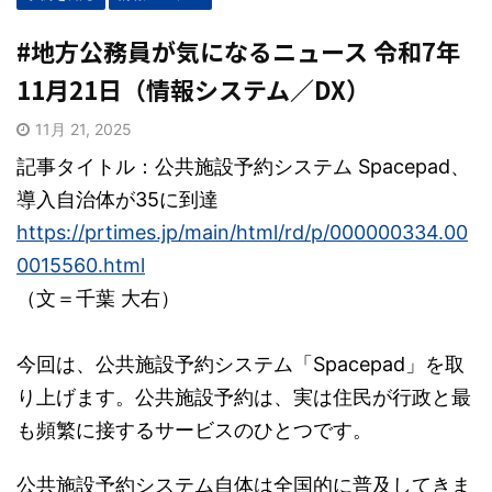
#地方公務員が気になるニュース 令和7年
11月21日（情報システム／DX）
11月 21, 2025
記事タイトル：公共施設予約システム Spacepad、
導入自治体が35に到達
https://prtimes.jp/main/html/rd/p/000000334.00
0015560.html
（文＝千葉 大右）
今回は、公共施設予約システム「Spacepad」を取
り上げます。公共施設予約は、実は住民が行政と最
も頻繁に接するサービスのひとつです。
公共施設予約システム自体は全国的に普及してきま