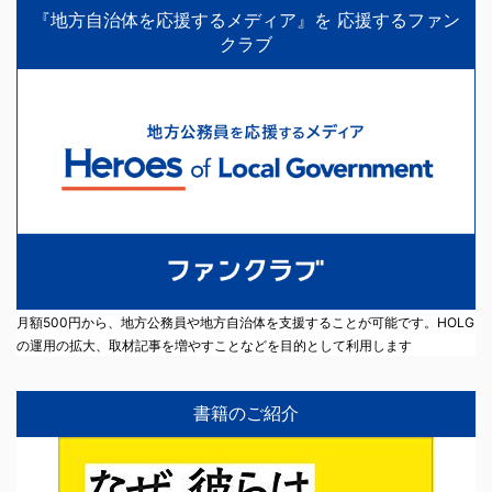
『地方自治体を応援するメディア』を 応援するファン
クラブ
月額500円から、地方公務員や地方自治体を支援することが可能です。HOLG
の運用の拡大、取材記事を増やすことなどを目的として利用します
書籍のご紹介