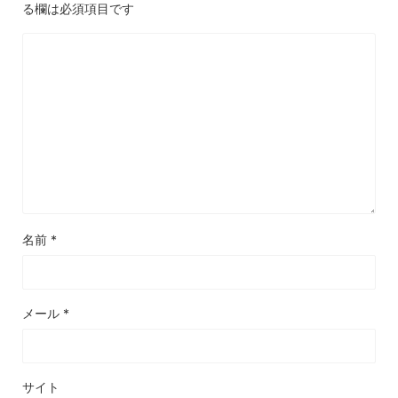
る欄は必須項目です
名前
*
メール
*
サイト