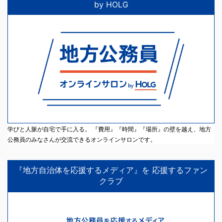
by HOLG
学びと人脈が自宅で手に入る。 『費用』『時間』『場所』の壁を越え、地方
公務員のみなさんが交流できるオンラインサロンです。
『地方自治体を応援するメディア』を 応援するファン
クラブ