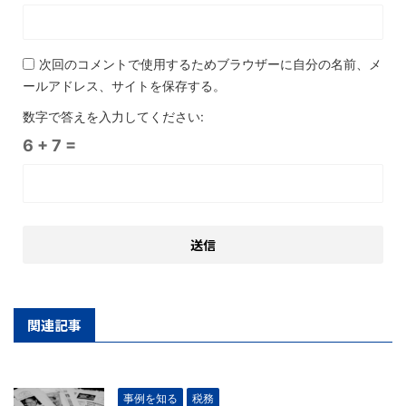
次回のコメントで使用するためブラウザーに自分の名前、メ
ールアドレス、サイトを保存する。
数字で答えを入力してください:
6 + 7 =
関連記事
事例を知る
税務