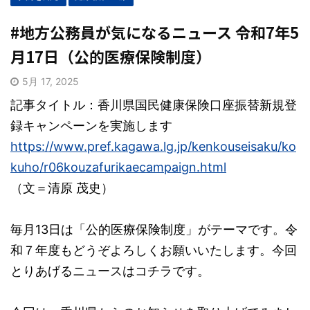
#地方公務員が気になるニュース 令和7年5
月17日（公的医療保険制度）
5月 17, 2025
記事タイトル：香川県国民健康保険口座振替新規登
録キャンペーンを実施します
https://www.pref.kagawa.lg.jp/kenkouseisaku/ko
kuho/r06kouzafurikaecampaign.html
（文＝清原 茂史）
毎月13日は「公的医療保険制度」がテーマです。令
和７年度もどうぞよろしくお願いいたします。今回
とりあげるニュースはコチラです。