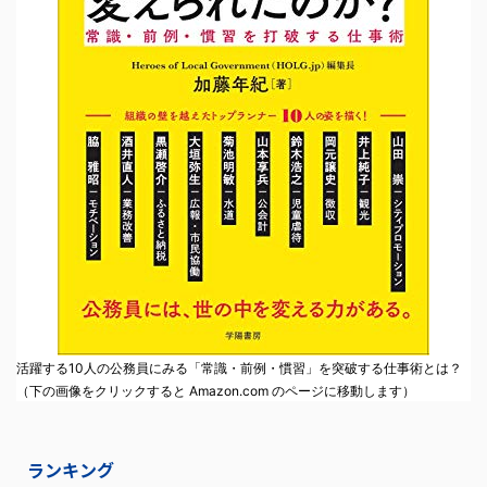
活躍する10人の公務員にみる「常識・前例・慣習」を突破する仕事術とは？
（下の画像をクリックすると Amazon.com のページに移動します）
ランキング