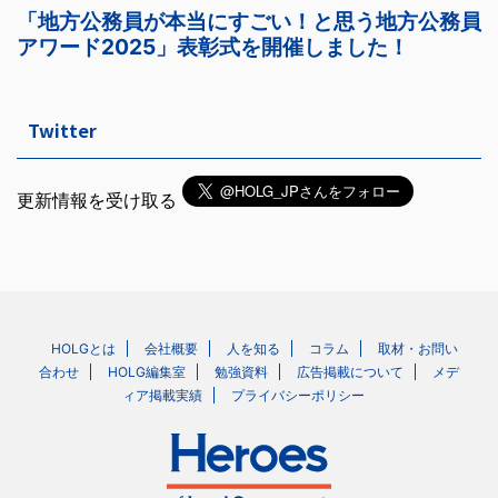
Twitter
更新情報を受け取る
HOLGとは
会社概要
人を知る
コラム
取材・お問い
合わせ
HOLG編集室
勉強資料
広告掲載について
メデ
ィア掲載実績
プライバシーポリシー