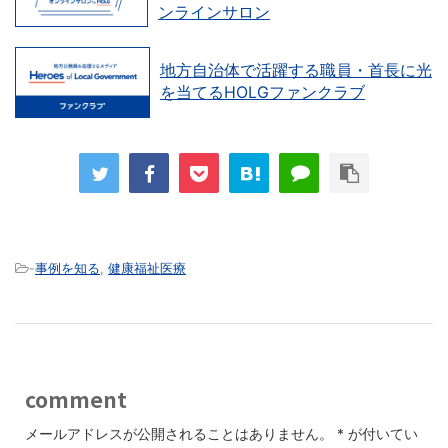
ンラインサロン
地方自治体で活躍する職員・首長に光
を当てるHOLGファンクラブ
-
事例を知る
,
健康福祉医療
comment
メールアドレスが公開されることはありません。
*
が付いてい