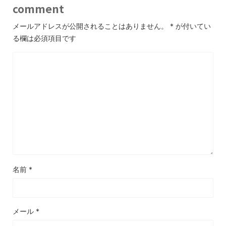
comment
メールアドレスが公開されることはありません。
*
が付いてい
る欄は必須項目です
名前
*
メール
*