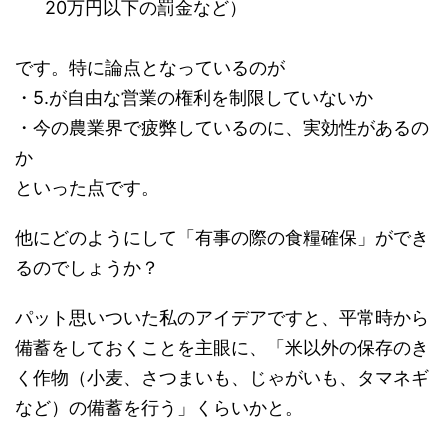
20万円以下の罰金など）
です。特に論点となっているのが
・5.が自由な営業の権利を制限していないか
・今の農業界で疲弊しているのに、実効性があるの
か
といった点です。
他にどのようにして「有事の際の食糧確保」ができ
るのでしょうか？
パット思いついた私のアイデアですと、平常時から
備蓄をしておくことを主眼に、「米以外の保存のき
く作物（小麦、さつまいも、じゃがいも、タマネギ
など）の備蓄を行う」くらいかと。