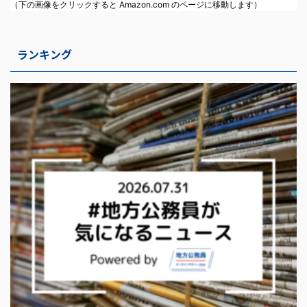
（下の画像をクリックすると Amazon.com のページに移動します）
ランキング