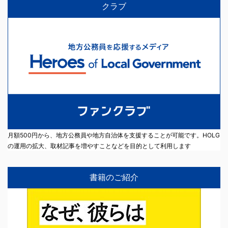
クラブ
月額500円から、地方公務員や地方自治体を支援することが可能です。HOLG
の運用の拡大、取材記事を増やすことなどを目的として利用します
書籍のご紹介