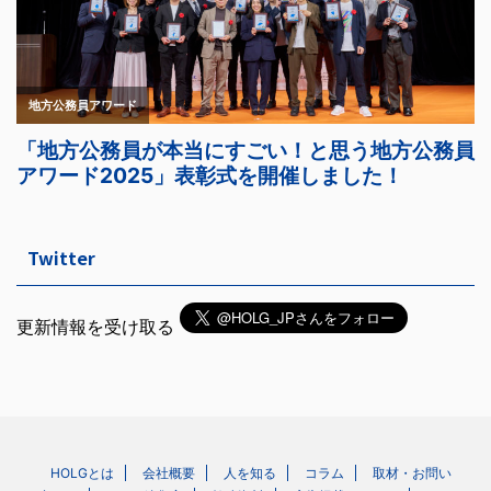
Twitter
更新情報を受け取る
HOLGとは
会社概要
人を知る
コラム
取材・お問い