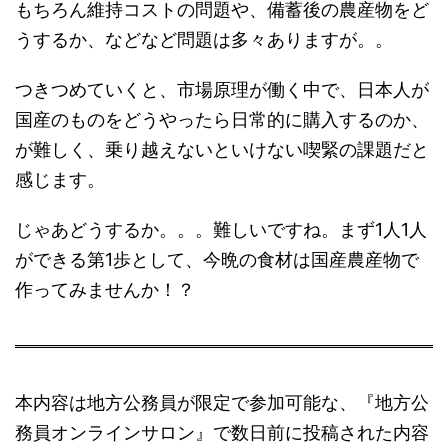
もちろん維持コストの問題や、備蓄後の農産物をど
うするか、などなど問題は多々ありますが。。
つきつめていくと、市場原理が働く中で、日本人が
国産のものをどうやったら日常的に購入するのか、
が難しく、乗り越えないといけない喫緊の課題だと
感じます。
じゃあどうするか。。。難しいですね。まず1人1人
ができる第1歩として、今晩の食材は国産農産物で
作ってみませんか！？
本内容は地方公務員が限定で参加可能な、『地方公
務員オンラインサロン』で数日前に投稿された内容