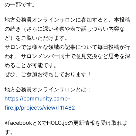
の一部です。
地方公務員オンラインサロンに参加すると、本投稿
の続き（さらに深い考察や表で話しづらい内容な
ど）をご覧いただけます。
サロンでは様々な領域の記事について毎日投稿が行
われ、サロンメンバー同士で意見交換など思考を深
めることが可能です。
ぜひ、ご参加お待ちしております！
地方公務員オンラインサロンとは：
https://community.camp-
fire.jp/projects/view/111482
※facebookとXでHOLG.jpの更新情報を受け取れま
す。