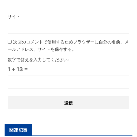
サイト
次回のコメントで使用するためブラウザーに自分の名前、メ
ールアドレス、サイトを保存する。
数字で答えを入力してください:
1 + 13 =
関連記事