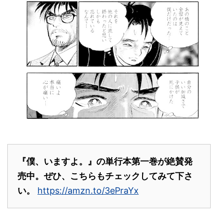
『僕、いますよ。』の単行本第一巻が絶賛発
売中。ぜひ、こちらもチェックしてみて下さ
い。
https://amzn.to/3ePraYx