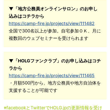
▼「地方公務員オンラインサロン」のお申し
込みはコチラから
https://camp-fire.jp/projects/view/111482
全国で300名以上が参加。自宅参加ＯＫ、月に
複数回のウェブセミナーを受けられます
▼「HOLGファンクラブ」のお申し込みはコチ
ラから
https://camp-fire.jp/projects/view/111465
・月額500円から、地方公務員や地方自治体を
支援することが可能です
※facebookとTwitterでHOLG.jpの更新情報を受け