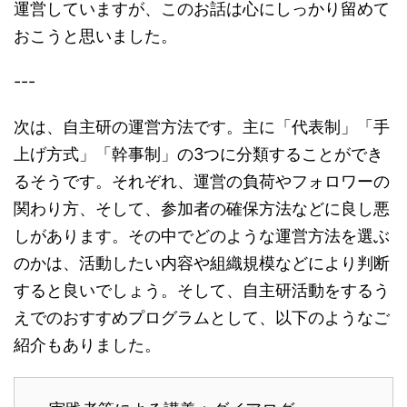
運営していますが、このお話は心にしっかり留めて
おこうと思いました。
---
次は、自主研の運営方法です。主に「代表制」「手
上げ方式」「幹事制」の3つに分類することができ
るそうです。それぞれ、運営の負荷やフォロワーの
関わり方、そして、参加者の確保方法などに良し悪
しがあります。その中でどのような運営方法を選ぶ
のかは、活動したい内容や組織規模などにより判断
すると良いでしょう。そして、自主研活動をするう
えでのおすすめプログラムとして、以下のようなご
紹介もありました。