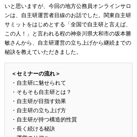
いと思いますが、今回の地方公務員オンラインサロ
ンは、自主研運営者目線のお話でした。関東自主研
サミットをはじめとする「全国で自主研と言えば、
この人！」と言われる程の神奈川県大和市の坂本勝
敏さんから、自主研運営の立ち上げから継続までの
秘訣を教えていただきました。
＜セミナーの流れ＞
・自主研に魅せられて
・そもそも自主研とは？
・自主研が目指す効果
・自主研の立ち上げ方
・自主研が持つ構造的性質
・長く続ける秘訣