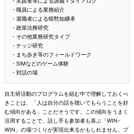
・実践者等による講義＋ダイアログ
・職員による業務紹介
・退職者による暗黙知継承
・政策法務研究
・その他業務研究タイプ
・ナッジ研究
・まち歩き等のフィールドワーク
・SIMなどのゲーム体験
・対話の場
自主研活動のプログラムを組む中で理解しておくべ
きことは、「人は自分の話を聴いてもらうことを好
む傾向がある」ことだそうです。この傾向をうまく
活用することで、話し手も参加者も喜ぶ「WIN-
WIN」の場づくりが実現出来るかもしれません。プ