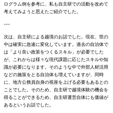
ログラム例を参考に、私も自主研での活動を改めて
考えてみようと思えたご紹介でした。
---
次は、自主研による越境のお話でした。現在、世の
中は確実に急速に変化しています。過去の自治体で
は「より良い政策をつくるスキル」が必要でした
が、これからは様々な現代課題に応じたスキルや知
識が必要になります。そのような中で外部人材活用
などの施策をとる自治体も増えていますが、同時
に、地方公務員自身の視座を上げる必要もあるとの
ことでした。そのため、自主研で越境体験の機会を
得ることができるため、自主研運営自体にも価値が
あるというお話でした。