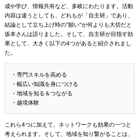
成や学び、情報共有など、多岐にわたります。活動
内容は違うとしても、どれもが「自主研」であり、
結論として立ち上げ時の"願い"が何よりも大切だと
坂本さんは語りました。そして、自主研が目指す効
果として、大きく以下の4つがあると紹介されまし
た。
・専門スキルを高める
・幅広い知識を身につける
・地域を知る＆つながる
・越境体験
これら4つに加えて、ネットワークも効果の一つと
考えられます。そして、地域を知り繋がることは、