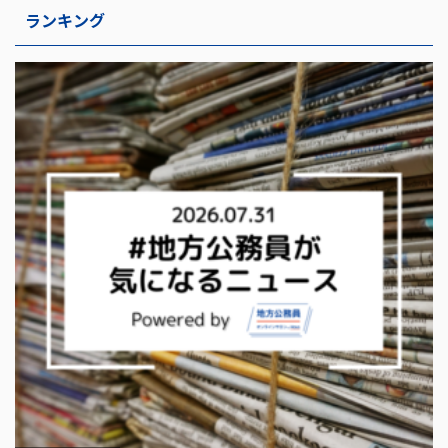
ランキング