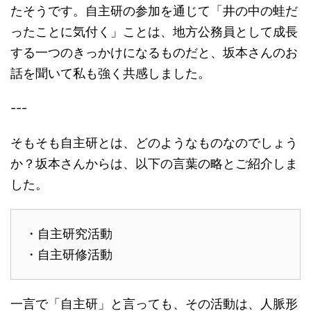
たそうです。自主研の参加を通じて「井の中の蛙だ
ったことに気付く」ことは、地方公務員として成長
する一つのきっかけになるものだと、坂本さんのお
話を聞いて私も強く共感しました。
---
そもそも自主研とは、どのようなものなのでしょう
か？坂本さんからは、以下の言葉の略とご紹介しま
した。
・自主研究活動
・自主研修活動
一言で「自主研」と言っても、その活動は、人脈形