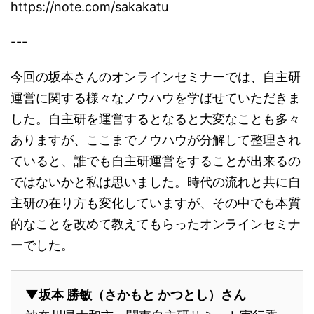
https://note.com/sakakatu
---
今回の坂本さんのオンラインセミナーでは、自主研
運営に関する様々なノウハウを学ばせていただきま
した。自主研を運営するとなると大変なことも多々
ありますが、ここまでノウハウが分解して整理され
ていると、誰でも自主研運営をすることが出来るの
ではないかと私は思いました。時代の流れと共に自
主研の在り方も変化していますが、その中でも本質
的なことを改めて教えてもらったオンラインセミナ
ーでした。
▼坂本 勝敏（さかもと かつとし）さん