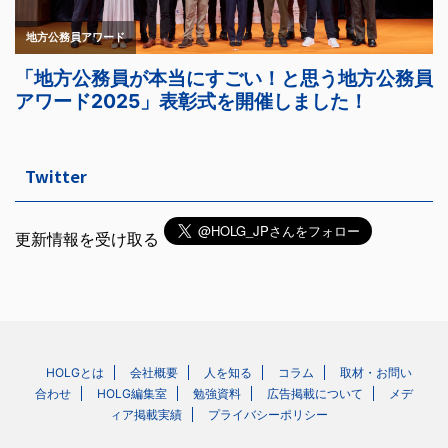
Twitter
更新情報を受け取る
HOLGとは
会社概要
人を知る
コラム
取材・お問い
合わせ
HOLG編集室
勉強資料
広告掲載について
メデ
ィア掲載実績
プライバシーポリシー