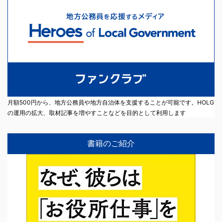
月額500円から、地方公務員や地方自治体を支援することが可能です。HOLG
の運用の拡大、取材記事を増やすことなどを目的として利用します
書籍のご紹介