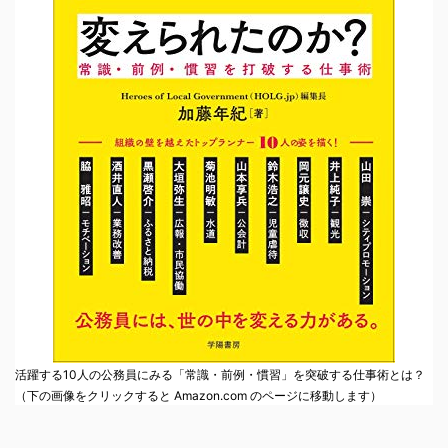
活躍する10人の公務員にみる「常識・前例・慣習」を突破する仕事術とは？
（下の画像をクリックすると Amazon.com のページに移動します）