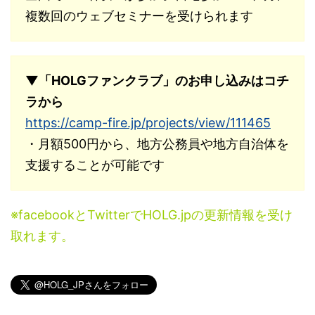
複数回のウェブセミナーを受けられます
▼「HOLGファンクラブ」のお申し込みはコチ
ラから
https://camp-fire.jp/projects/view/111465
・月額500円から、地方公務員や地方自治体を
支援することが可能です
※facebookとTwitterでHOLG.jpの更新情報を受け
取れます。