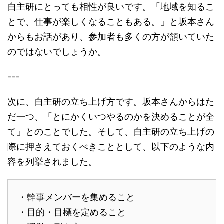
自主研にとっても相性が良いです。「地域を知るこ
とで、仕事が楽しくなることもある。」と坂本さん
からもお話があり、参加者も多くの方が頷いていた
のではないでしょうか。
---
次に、自主研の立ち上げ方です。坂本さんからはた
だ一つ、「とにかくいつやるのかを決めることが全
て」とのことでした。そして、自主研の立ち上げの
際に押さえておくべきこととして、以下のような内
容を列挙されました。
・幹事メンバーを集めること
・目的・目標を定めること