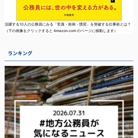
活躍する10人の公務員にみる「常識・前例・慣習」を突破する仕事術とは？
（下の画像をクリックすると Amazon.com のページに移動します）
ランキング