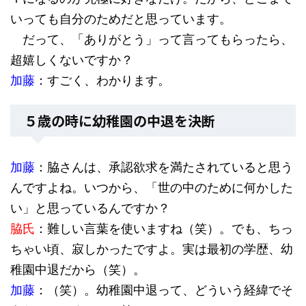
いっても自分のためだと思っています。
だって、「ありがとう」って言ってもらったら、
超嬉しくないですか？
加藤
：すごく、わかります。
５歳の時に幼稚園の中退を決断
加藤
：脇さんは、承認欲求を満たされていると思う
んですよね。いつから、「世の中のために何かした
い」と思っているんですか？
脇氏
：難しい言葉を使いますね（笑）。でも、ちっ
ちゃい頃、寂しかったですよ。実は最初の学歴、幼
稚園中退だから（笑）。
加藤
：（笑）。幼稚園中退って、どういう経緯でそ