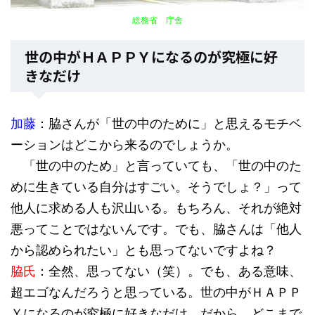
総務省 庁舎
世の中がＨＡＰＰＹになるのが究極に好
きなだけ
加藤
：脇さんが「世の中のために」と思えるモチベ
ーションはどこから来るのでしょうか。
「世の中のため」と言っていても、「世の中のた
めに生きている自分はすごい。そうでしょ？」って
他人に求める人も沢山いる。もちろん、それが絶対
悪ってことではないんです。でも、脇さんは「他人
から認められたい」とも思ってないですよね？
脇氏
：全然、思ってない（笑）。でも、ある意味、
超エゴなんだろうと思っている。世の中がＨＡＰＰ
Ｙになるのが究極に好きなだけ。だから、どこまで