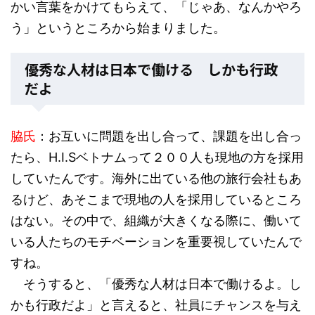
かい言葉をかけてもらえて、「じゃあ、なんかやろ
う」というところから始まりました。
優秀な人材は日本で働ける しかも行政
だよ
脇氏
：お互いに問題を出し合って、課題を出し合っ
たら、H.I.Sベトナムって２００人も現地の方を採用
していたんです。海外に出ている他の旅行会社もあ
るけど、あそこまで現地の人を採用しているところ
はない。その中で、組織が大きくなる際に、働いて
いる人たちのモチベーションを重要視していたんで
すね。
そうすると、「優秀な人材は日本で働けるよ。し
かも行政だよ」と言えると、社員にチャンスを与え