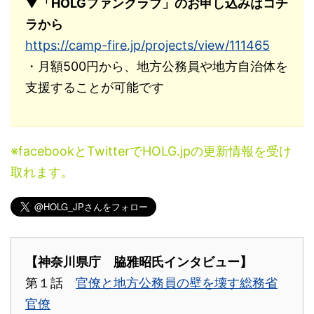
▼「HOLGファンクラブ」のお申し込みはコチ
ラから
https://camp-fire.jp/projects/view/111465
・月額500円から、地方公務員や地方自治体を
支援することが可能です
※facebookとTwitterでHOLG.jpの更新情報を受け
取れます。
【神奈川県庁 脇雅昭氏インタビュー】
第１話
官僚と地方公務員の壁を壊す総務省
官僚