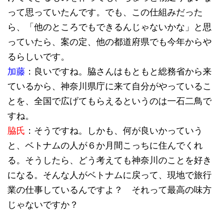
って思っていたんです。でも、この仕組みだった
ら、「他のところでもできるんじゃないかな」と思
っていたら、案の定、他の都道府県でも今年からや
るらしいです。
加藤
：良いですね。脇さんはもともと総務省から来
ているから、神奈川県庁に来て自分がやっているこ
とを、全国で広げてもらえるというのは一石二鳥で
すね。
脇氏
：そうですね。しかも、何が良いかっていう
と、ベトナムの人が６か月間こっちに住んでくれ
る。そうしたら、どう考えても神奈川のことを好き
になる。そんな人がベトナムに戻って、現地で旅行
業の仕事しているんですよ？ それって最高の味方
じゃないですか？