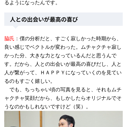
るようになったんです。
人との出会いが最高の喜び
脇氏
：僕の分析だと、すごく寂しかった時期から、
良い感じでベクトルが変わった。ムチャクチャ寂し
かった分、大きな力となっているんだと思うんで
す。だから、人との出会いが最高の喜びだし、人と
人が繋がって、ＨＡＰＰＹになっていくのを見てい
るのもすごく嬉しい。
でも、ちっちゃい頃の写真を見ると、それもムチ
ャクチャ笑顔だから、もしかしたらオリジナルでそ
うなのかもしれないですけど（笑）。