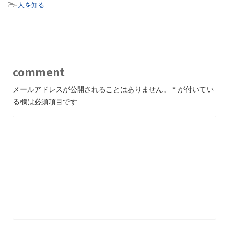
-
人を知る
comment
メールアドレスが公開されることはありません。
*
が付いてい
る欄は必須項目です