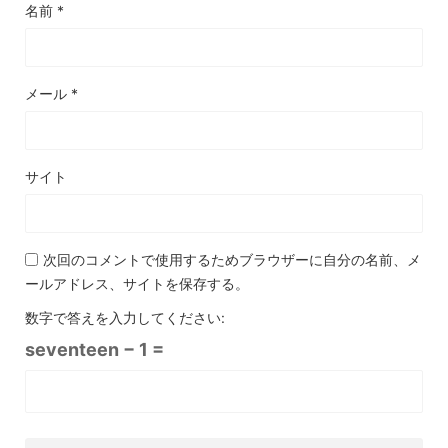
名前
*
メール
*
サイト
次回のコメントで使用するためブラウザーに自分の名前、メ
ールアドレス、サイトを保存する。
数字で答えを入力してください:
seventeen − 1 =