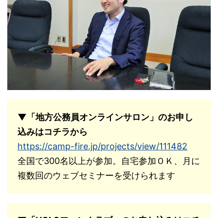
▼「地方公務員オンラインサロン」のお申し
込みはコチラから
https://camp-fire.jp/projects/view/111482
全国で300名以上が参加。自宅参加ＯＫ、月に
複数回のウェブセミナーを受けられます