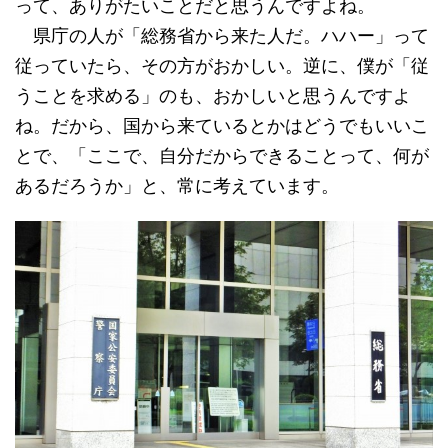
って、ありがたいことだと思うんですよね。
県庁の人が「総務省から来た人だ。ハハー」って
従っていたら、その方がおかしい。逆に、僕が「従
うことを求める」のも、おかしいと思うんですよ
ね。だから、国から来ているとかはどうでもいいこ
とで、「ここで、自分だからできることって、何が
あるだろうか」と、常に考えています。