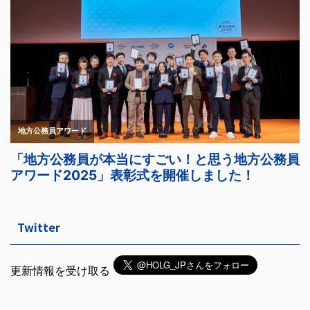
Twitter
更新情報を受け取る