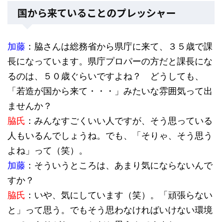
国から来ていることのプレッシャー
加藤
：脇さんは総務省から県庁に来て、３５歳で課
長になっています。県庁プロパーの方だと課長にな
るのは、５０歳ぐらいですよね？ どうしても、
「若造が国から来て・・・」みたいな雰囲気って出
ませんか？
脇氏
：みんなすごくいい人ですが、そう思っている
人もいるんでしょうね。でも、「そりゃ、そう思う
よね」って（笑）。
加藤
：そういうところは、あまり気にならないんで
すか？
脇氏
：いや、気にしています（笑）。「頑張らない
と」って思う。でもそう思わなければいけない環境