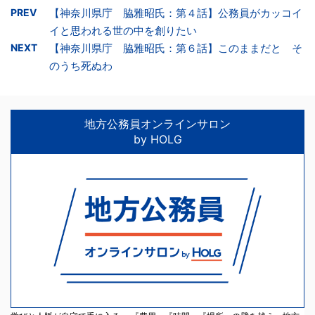
PREV
【神奈川県庁 脇雅昭氏：第４話】公務員がカッコイ
イと思われる世の中を創りたい
NEXT
【神奈川県庁 脇雅昭氏：第６話】このままだと そ
のうち死ぬわ
地方公務員オンラインサロン
by HOLG