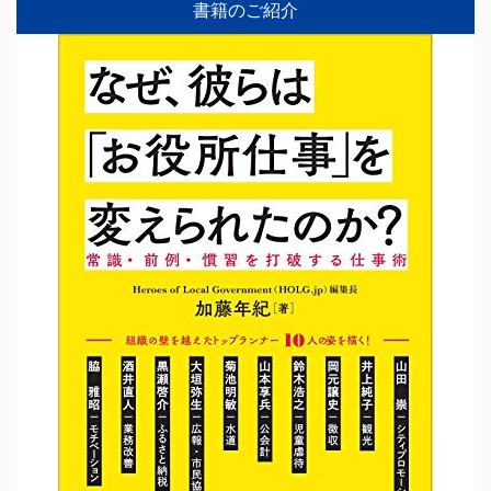
書籍のご紹介