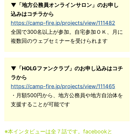
▼「地方公務員オンラインサロン」のお申し
込みはコチラから
https://camp-fire.jp/projects/view/111482
全国で300名以上が参加。自宅参加ＯＫ、月に
複数回のウェブセミナーを受けられます
▼「HOLGファンクラブ」のお申し込みはコチ
ラから
https://camp-fire.jp/projects/view/111465
・月額500円から、地方公務員や地方自治体を
支援することが可能です
※本インタビューは全７話です。facebookと