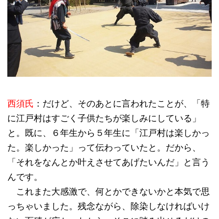
西須氏
：だけど、そのあとに言われたことが、「特
に江戸村はすごく子供たちが楽しみにしている」
と。既に、６年生から５年生に「江戸村は楽しかっ
た。楽しかった」って伝わっていたと。だから、
「それをなんとか叶えさせてあげたいんだ」と言う
んです。
これまた大感激で、何とかできないかと本気で思
っちゃいました。残念ながら、除染しなければいけ