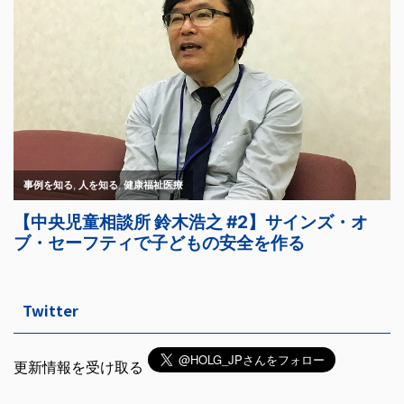
Twitter
更新情報を受け取る