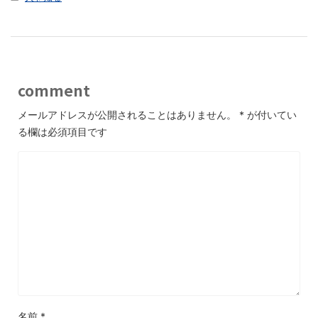
comment
メールアドレスが公開されることはありません。
*
が付いてい
る欄は必須項目です
名前
*