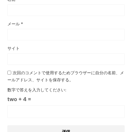
メール
*
サイト
次回のコメントで使用するためブラウザーに自分の名前、メ
ールアドレス、サイトを保存する。
数字で答えを入力してください:
two + 4 =