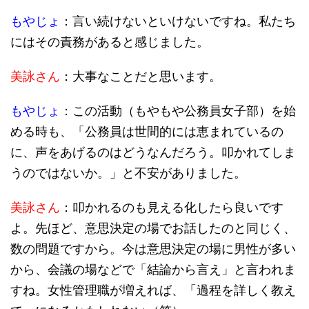
もやじょ
：言い続けないといけないですね。私たち
にはその責務があると感じました。
美詠さん
：大事なことだと思います。
もやじょ
：この活動（もやもや公務員女子部）を始
める時も、「公務員は世間的には恵まれているの
に、声をあげるのはどうなんだろう。叩かれてしま
うのではないか。」と不安がありました。
美詠さん
：叩かれるのも見える化したら良いです
よ。先ほど、意思決定の場でお話したのと同じく、
数の問題ですから。今は意思決定の場に男性が多い
から、会議の場などで「結論から言え」と言われま
すね。女性管理職が増えれば、「過程を詳しく教え