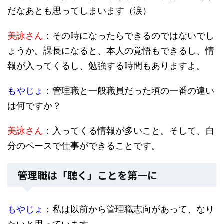
だなあとも思ってしまいます（涙）
美詠さん
：その時になったらできるのではないでし
ょうか。課長になると、本人の覚悟もできるし、情
報が入ってくるし、勉強する時間もありますよ。
もやじょ
：管理職と一般職員だった頃の一番の違い
は何ですか？
美詠さん
：入ってくる情報が多いこと。そして、自
分のペースで仕事ができることです。
管理職は「聴く」ことを第一に
もやじょ
：私は以前から管理職志向があって、なり