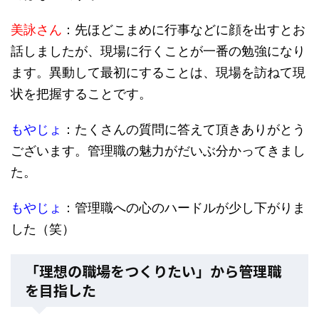
美詠さん
：先ほどこまめに行事などに顔を出すとお
話しましたが、現場に行くことが一番の勉強になり
ます。異動して最初にすることは、現場を訪ねて現
状を把握することです。
もやじょ
：たくさんの質問に答えて頂きありがとう
ございます。管理職の魅力がだいぶ分かってきまし
た。
もやじょ
：管理職への心のハードルが少し下がりま
した（笑）
「理想の職場をつくりたい」から管理職
を目指した