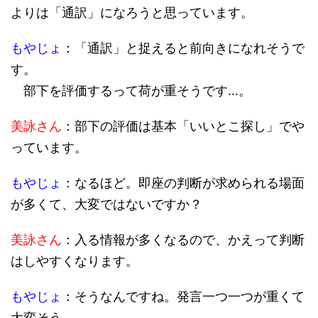
よりは「通訳」になろうと思っています。
もやじょ
：「通訳」と捉えると前向きになれそうで
す。
部下を評価するって荷が重そうです…。
美詠さん
：部下の評価は基本「いいとこ探し」でや
っています。
もやじょ
：なるほど。即座の判断が求められる場面
が多くて、大変ではないですか？
美詠さん
：入る情報が多くなるので、かえって判断
はしやすくなります。
もやじょ
：そうなんですね。発言一つ一つが重くて
大変そう…。