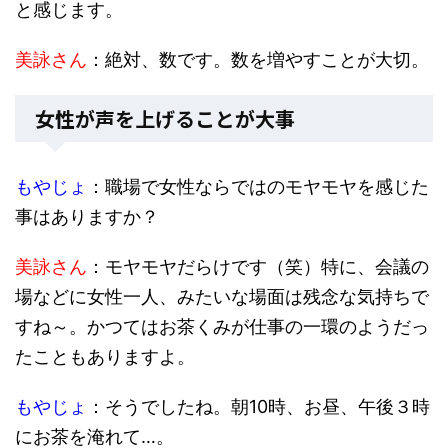
と感じます。
美詠さん
：絶対、数です。数を増やすことが大切。
女性が声を上げることが大事
もやじょ
：職場で女性ならではのモヤモヤを感じた
事はありますか？
美詠さん
：モヤモヤだらけです（笑）特に、会議の
場などに女性一人、みたいな場面は残念な気持ちで
すね～。かつてはお茶くみが仕事の一環のようだっ
たこともありますよ。
もやじょ
：そうでしたね。朝10時、お昼、午後３時
にお茶を淹れて…。