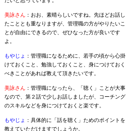
たいと思っています。
美詠さん
：おお、素晴らしいですね。先ほどお話し
たこととも重なりますが、管理職の方がやりたいこ
とが自由にできるので、ぜひなった方が良いです
よ。
もやじょ
：管理職になるために、若手の頃から心掛
けておくこと、勉強しておくこと、身につけておく
べきことがあれば教えて頂きたいです。
美詠さん
：管理職になったら、「聴く」ことが大事
なので、第２話で少しお話しましたが、コーチング
のスキルなどを身につけておくと楽です。
もやじょ
：具体的に「話を聴く」ためのポイントを
教えていただけますでしょうか。