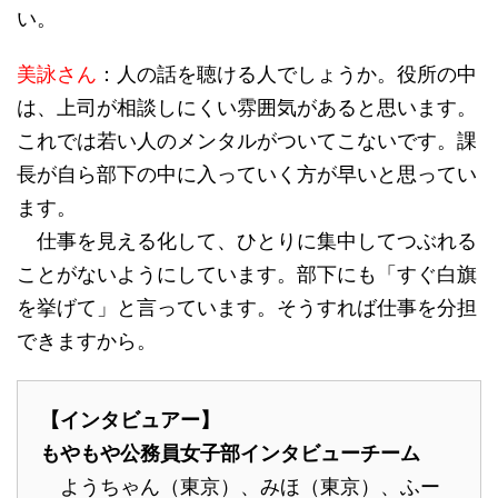
い。
美詠さん
：人の話を聴ける人でしょうか。役所の中
は、上司が相談しにくい雰囲気があると思います。
これでは若い人のメンタルがついてこないです。課
長が自ら部下の中に入っていく方が早いと思ってい
ます。
仕事を見える化して、ひとりに集中してつぶれる
ことがないようにしています。部下にも「すぐ白旗
を挙げて」と言っています。そうすれば仕事を分担
できますから。
【インタビュアー】
もやもや公務員女子部インタビューチーム
ようちゃん（東京）、みほ（東京）、ふー