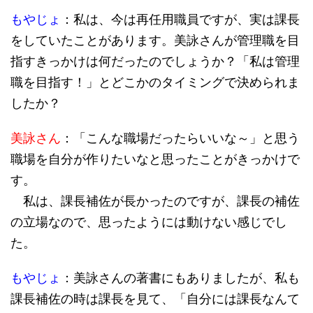
もやじょ
：私は、今は再任用職員ですが、実は課長
をしていたことがあります。美詠さんが管理職を目
指すきっかけは何だったのでしょうか？「私は管理
職を目指す！」とどこかのタイミングで決められま
したか？
美詠さん
：「こんな職場だったらいいな～」と思う
職場を自分が作りたいなと思ったことがきっかけで
す。
私は、課長補佐が長かったのですが、課長の補佐
の立場なので、思ったようには動けない感じでし
た。
もやじょ
：美詠さんの著書にもありましたが、私も
課長補佐の時は課長を見て、「自分には課長なんて