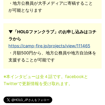
・地方公務員が大手メディアに寄稿すること
が可能となります
▼「HOLGファンクラブ」のお申し込みはコチ
ラから
https://camp-fire.jp/projects/view/111465
・月額500円から、地方公務員や地方自治体を
支援することが可能です
※本インタビューは全４話です。facebookと
Twitterで更新情報を受け取れます。