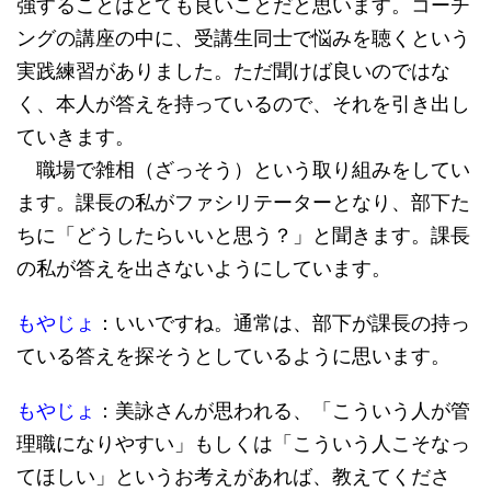
強することはとても良いことだと思います。コーチ
ングの講座の中に、受講生同士で悩みを聴くという
実践練習がありました。ただ聞けば良いのではな
く、本人が答えを持っているので、それを引き出し
ていきます。
職場で雑相（ざっそう）という取り組みをしてい
ます。課長の私がファシリテーターとなり、部下た
ちに「どうしたらいいと思う？」と聞きます。課長
の私が答えを出さないようにしています。
もやじょ
：いいですね。通常は、部下が課長の持っ
ている答えを探そうとしているように思います。
もやじょ
：美詠さんが思われる、「こういう人が管
理職になりやすい」もしくは「こういう人こそなっ
てほしい」というお考えがあれば、教えてくださ