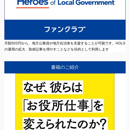
月額500円から、地方公務員や地方自治体を支援することが可能です。HOLG
の運用の拡大、取材記事を増やすことなどを目的として利用します
書籍のご紹介