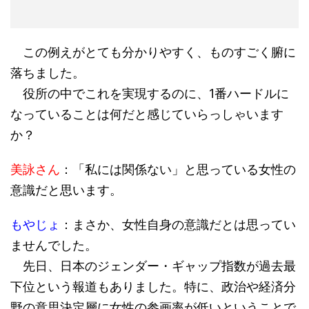
この例えがとても分かりやすく、ものすごく腑に
落ちました。
役所の中でこれを実現するのに、1番ハードルに
なっていることは何だと感じていらっしゃいます
か？
美詠さん
：「私には関係ない」と思っている女性の
意識だと思います。
もやじょ
：まさか、女性自身の意識だとは思ってい
ませんでした。
先日、日本のジェンダー・ギャップ指数が過去最
下位という報道もありました。特に、政治や経済分
野の意思決定層に女性の参画率が低いということで