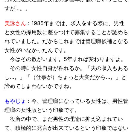
すが…。。
美詠さん
：1985年までは、求人をする際に、男性
と女性の採用数に差をつけて募集することが認めら
れていました。だからこれまでは管理職候補となる
女性がいなかったんです。
今はその数がいます。5年すれば変わりますよ。
その時に女性自身が粘れるか。「夫の収入もある
し…。」「（仕事が）ちょっと大変だから…。」と
諦めてしまわないかですね。
もやじょ
：今、管理職になっている女性は、男性管
理職の女性版という印象です。
役所の中で、まだ男性の理論に抑え込まれてい
て、積極的に発言が出来ているという印象ではない