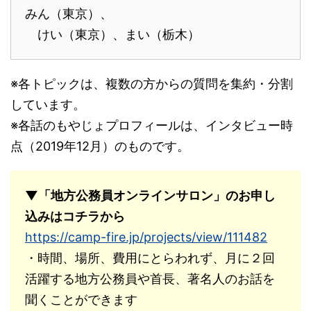
みん（東京）、
けい（東京）、まい（栃木）
※各トピックは、複数の方からの質問を集約・分割
しています。
※各話のもやじょプロフィールは、インタビュー時
点（2019年12月）のものです。
▼「地方公務員オンラインサロン」のお申し
込みはコチラから
https://camp-fire.jp/projects/view/111482
・時間、場所、費用にとらわれず、月に２回
活躍する地方公務員や首長、著名人のお話を
聞くことができます