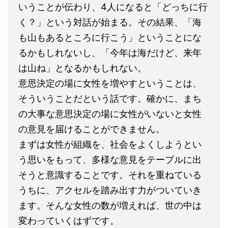
いうことが伝わり、4人になると「どっちに行
く？」という対話が始まる。その結果、「海
も山もあるところに行こう」ということにな
るかもしれないし、「今年は海だけど、来年
は山ね」となるかもしれない。
意思決定の場に女性を増やすということは、
そういうことだという話です。確かに、まち
の大事な意思決定の場に女性がいないと女性
の意見を届けることができません。
まずは女性が組織を、社会をよくしようとい
う思いをもって、多様な意見をテーブルに出
そうと意識することです。それを重ねている
うちに、アクセルを踏み出す力がついていき
ます。そんな女性の数が増えれば、世の中は
変わっていくはずです。