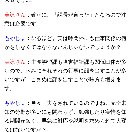
美詠さん
：確かに、「課長が言った」となるので注
意は必要です。
もやじょ
：なるほど。実は時間外にも仕事関係の何
かをしなくてはならないんじゃないでしょうか？
美詠さん
：生涯学習課も障害福祉課も関係団体が多
いので、休みにそれぞれの行事に顔を出すことが多
いですが、こまめに顔を出すことで味方も増えま
す。
もやじょ
：色々工夫をされているのですね。完全未
知の分野が多いにも関わらず、勉強したり実情を知
る期間が短く、早急に対応や説明を求められて大変
ではないですか？