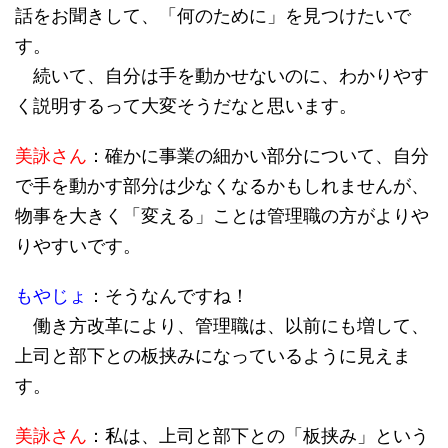
話をお聞きして、「何のために」を見つけたいで
す。
続いて、自分は手を動かせないのに、わかりやす
く説明するって大変そうだなと思います。
美詠さん
：確かに事業の細かい部分について、自分
で手を動かす部分は少なくなるかもしれませんが、
物事を大きく「変える」ことは管理職の方がよりや
りやすいです。
もやじょ
：そうなんですね！
働き方改革により、管理職は、以前にも増して、
上司と部下との板挟みになっているように見えま
す。
美詠さん
：私は、上司と部下との「板挟み」という