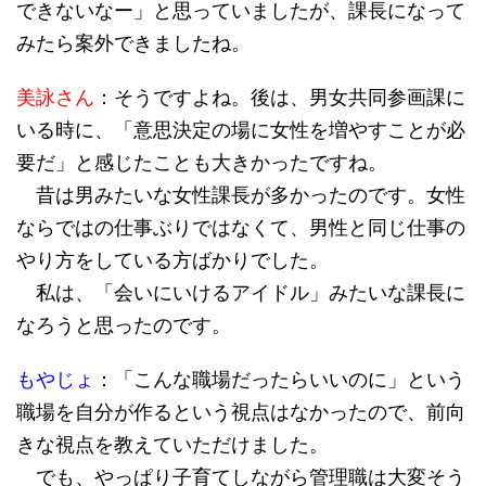
できないなー」と思っていましたが、課長になって
みたら案外できましたね。
美詠さん
：そうですよね。後は、男女共同参画課に
いる時に、「意思決定の場に女性を増やすことが必
要だ」と感じたことも大きかったですね。
昔は男みたいな女性課長が多かったのです。女性
ならではの仕事ぶりではなくて、男性と同じ仕事の
やり方をしている方ばかりでした。
私は、「会いにいけるアイドル」みたいな課長に
なろうと思ったのです。
もやじょ
：「こんな職場だったらいいのに」という
職場を自分が作るという視点はなかったので、前向
きな視点を教えていただけました。
でも、やっぱり子育てしながら管理職は大変そう