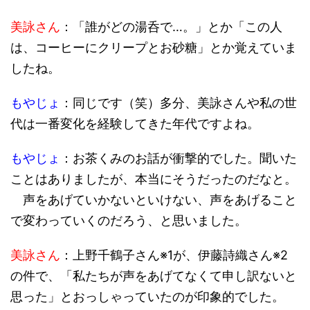
美詠さん
：「誰がどの湯呑で…。」とか「この人
は、コーヒーにクリープとお砂糖」とか覚えていま
したね。
もやじょ
：同じです（笑）多分、美詠さんや私の世
代は一番変化を経験してきた年代ですよね。
もやじょ
：お茶くみのお話が衝撃的でした。聞いた
ことはありましたが、本当にそうだったのだなと。
声をあげていかないといけない、声をあげること
で変わっていくのだろう、と思いました。
美詠さん
：上野千鶴子さん※1が、伊藤詩織さん※2
の件で、「私たちが声をあげてなくて申し訳ないと
思った」とおっしゃっていたのが印象的でした。