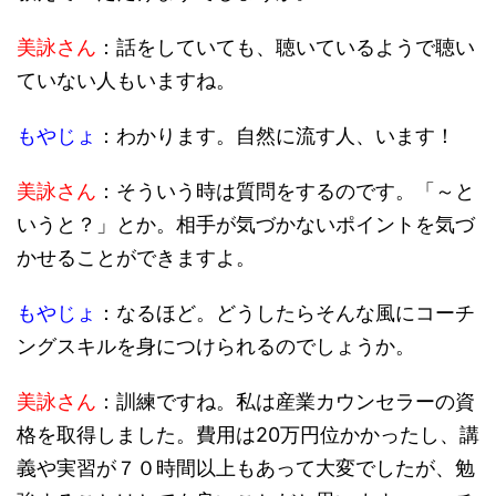
美詠さん
：話をしていても、聴いているようで聴い
ていない人もいますね。
もやじょ
：わかります。自然に流す人、います！
美詠さん
：そういう時は質問をするのです。「～と
いうと？」とか。相手が気づかないポイントを気づ
かせることができますよ。
もやじょ
：なるほど。どうしたらそんな風にコーチ
ングスキルを身につけられるのでしょうか。
美詠さん
：訓練ですね。私は産業カウンセラーの資
格を取得しました。費用は20万円位かかったし、講
義や実習が７０時間以上もあって大変でしたが、勉