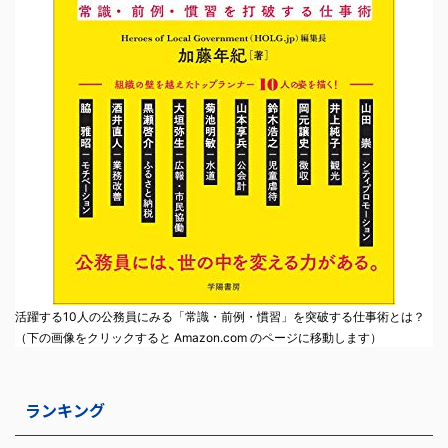
活躍する10人の公務員にみる「常識・前例・慣習」を突破する仕事術とは？
（下の画像をクリックすると Amazon.com のページに移動します）
ランキング