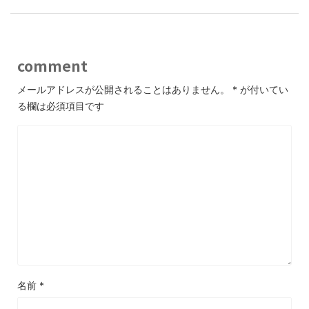
comment
メールアドレスが公開されることはありません。
*
が付いてい
る欄は必須項目です
名前
*