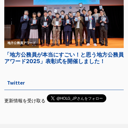
Twitter
更新情報を受け取る