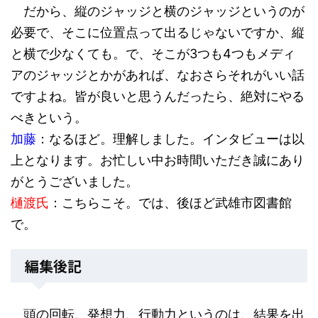
だから、縦のジャッジと横のジャッジというのが
必要で、そこに位置点って出るじゃないですか、縦
と横で少なくても。で、そこが3つも4つもメディ
アのジャッジとかがあれば、なおさらそれがいい話
ですよね。皆が良いと思うんだったら、絶対にやる
べきという。
加藤
：なるほど。理解しました。インタビューは以
上となります。お忙しい中お時間いただき誠にあり
がとうございました。
樋渡氏
：こちらこそ。では、後ほど武雄市図書館
で。
編集後記
頭の回転、発想力、行動力というのは、結果を出