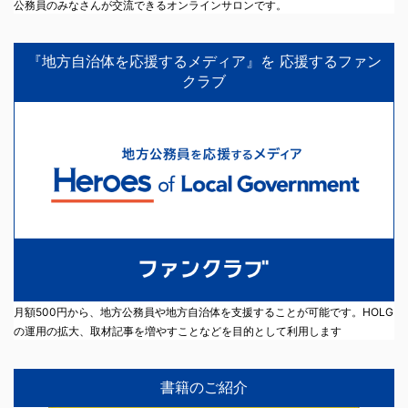
公務員のみなさんが交流できるオンラインサロンです。
『地方自治体を応援するメディア』を 応援するファン
クラブ
月額500円から、地方公務員や地方自治体を支援することが可能です。HOLG
の運用の拡大、取材記事を増やすことなどを目的として利用します
書籍のご紹介