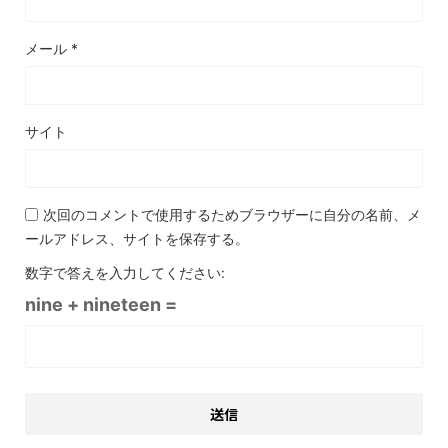
メール
*
サイト
次回のコメントで使用するためブラウザーに自分の名前、メ
ールアドレス、サイトを保存する。
数字で答えを入力してください:
nine + nineteen =