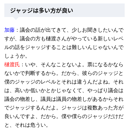
ジャッジは多い方が良い
加藤
：議会の話が出てきて、少しお聞きしたいんで
すが、議会の方も樋渡さんがやっている新しいレベ
ルの話をジャッジすることは難しいんじゃないんで
しょうか。
樋渡氏
：いや、そんなことないよ。票になるかなら
ないかで判断するから。だから、彼らのジャッジと
僕のジャッジのレベルとそれは違うんだよね。それ
は、高いか低いかとかじゃなくて、やっぱり議会は
議会の物差し、議員は議員の物差しがあるからそれ
でジャッジするんだよ。ジャッジは複数あった方が
良いんですよ、だから。僕や僕らのジャッジだけだ
と、それは危うい。