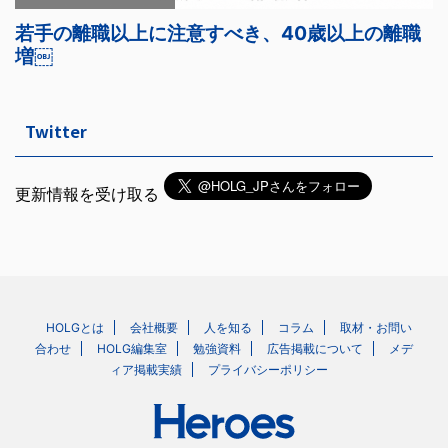
Twitter
更新情報を受け取る
HOLGとは
会社概要
人を知る
コラム
取材・お問い
合わせ
HOLG編集室
勉強資料
広告掲載について
メデ
ィア掲載実績
プライバシーポリシー