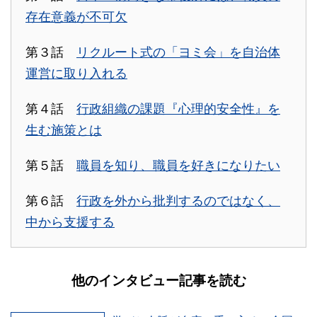
存在意義が不可欠
第３話
リクルート式の「ヨミ会」を自治体
運営に取り入れる
第４話
行政組織の課題『心理的安全性』を
生む施策とは
第５話
職員を知り、職員を好きになりたい
第６話
行政を外から批判するのではなく、
中から支援する
他のインタビュー記事を読む