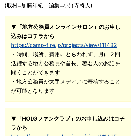
(取材=加藤年紀 編集=小野寺将人)
▼「地方公務員オンラインサロン」のお申し
込みはコチラから
https://camp-fire.jp/projects/view/111482
・時間、場所、費用にとらわれず、月に２回
活躍する地方公務員や首長、著名人のお話を
聞くことができます
・地方公務員が大手メディアに寄稿すること
が可能となります
▼「HOLGファンクラブ」のお申し込みはコチ
ラから