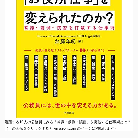
活躍する10人の公務員にみる「常識・前例・慣習」を突破する仕事術とは？
（下の画像をクリックすると Amazon.com のページに移動します）