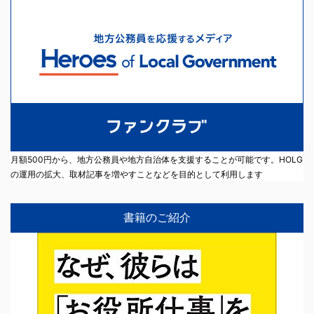
月額500円から、地方公務員や地方自治体を支援することが可能です。HOLG
の運用の拡大、取材記事を増やすことなどを目的として利用します
書籍のご紹介