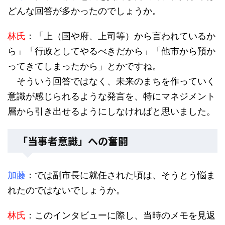
どんな回答が多かったのでしょうか。
林氏
：「上（国や府、上司等）から言われているか
ら」「行政としてやるべきだから」「他市から預か
ってきてしまったから」とかですね。
そういう回答ではなく、未来のまちを作っていく
意識が感じられるような発言を、特にマネジメント
層から引き出せるようにしなければと思いました。
「当事者意識」への奮闘
加藤
：では副市長に就任された頃は、そうとう悩ま
れたのではないでしょうか。
林氏
：このインタビューに際し、当時のメモを見返