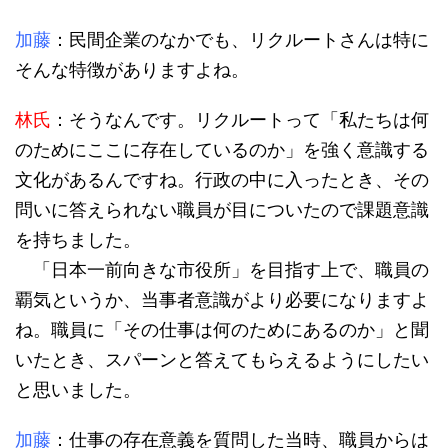
加藤
：民間企業のなかでも、リクルートさんは特に
そんな特徴がありますよね。
林氏
：そうなんです。リクルートって「私たちは何
のためにここに存在しているのか」を強く意識する
文化があるんですね。行政の中に入ったとき、その
問いに答えられない職員が目についたので課題意識
を持ちました。
「日本一前向きな市役所」を目指す上で、職員の
覇気というか、当事者意識がより必要になりますよ
ね。職員に「その仕事は何のためにあるのか」と聞
いたとき、スパーンと答えてもらえるようにしたい
と思いました。
加藤
：仕事の存在意義を質問した当時、職員からは