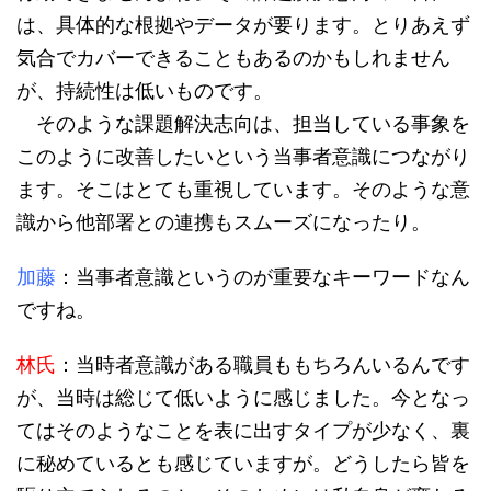
は、具体的な根拠やデータが要ります。とりあえず
気合でカバーできることもあるのかもしれません
が、持続性は低いものです。
そのような課題解決志向は、担当している事象を
このように改善したいという当事者意識につながり
ます。そこはとても重視しています。そのような意
識から他部署との連携もスムーズになったり。
加藤
：当事者意識というのが重要なキーワードなん
ですね。
林氏
：当時者意識がある職員ももちろんいるんです
が、当時は総じて低いように感じました。今となっ
てはそのようなことを表に出すタイプが少なく、裏
に秘めているとも感じていますが。どうしたら皆を