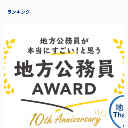
ランキング