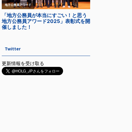
Twitter
更新情報を受け取る