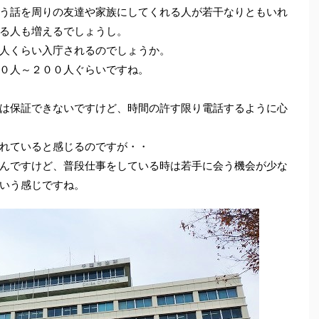
う話を周りの友達や家族にしてくれる人が若干なりともいれ
る人も増えるでしょうし。
人くらい入庁されるのでしょうか。
０人～２００人ぐらいですね。
は保証できないですけど、時間の許す限り電話するように心
れていると感じるのですが・・
んですけど、普段仕事をしている時は若手に会う機会が少な
いう感じですね。