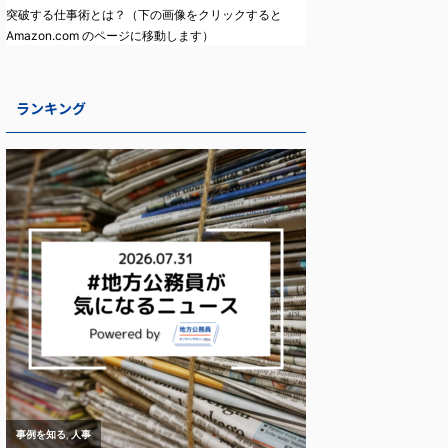
突破する仕事術とは？（下の画像をクリックすると
Amazon.com のページに移動します）
ランキング