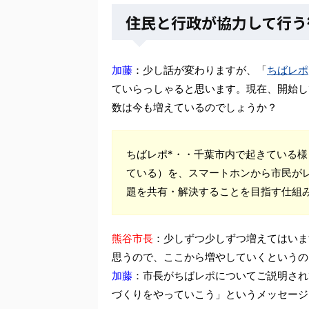
住民と行政が協力して行う
加藤
：少し話が変わりますが、「
ちばレポ
ていらっしゃると思います。現在、開始し
数は今も増えているのでしょうか？
ちばレポ*・・千葉市内で起きている
ている）を、スマートホンから市民が
題を共有・解決することを目指す仕組
熊谷市長
：少しずつ少しずつ増えてはいま
思うので、ここから増やしていくというの
加藤
：市長がちばレポについてご説明され
づくりをやっていこう」というメッセージ