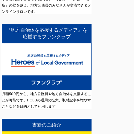
所』の壁を越え、地方公務員のみなさんが交流できるオ
ンラインサロンです。
『地方自治体を応援するメディア』を
応援するファンクラブ
月額500円から、地方公務員や地方自治体を支援するこ
とが可能です。HOLGの運用の拡大、取材記事を増やす
ことなどを目的として利用します
書籍のご紹介