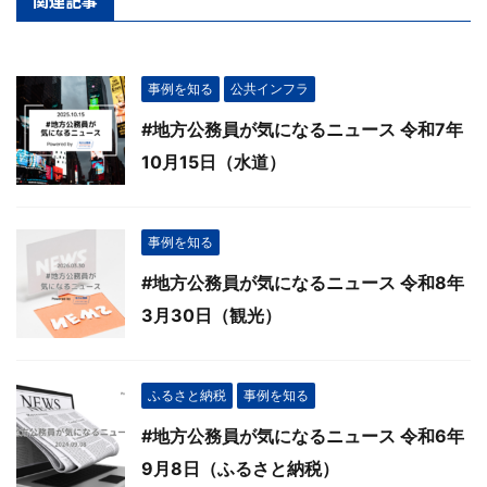
関連記事
事例を知る
公共インフラ
#地方公務員が気になるニュース 令和7年
10月15日（水道）
事例を知る
#地方公務員が気になるニュース 令和8年
3月30日（観光）
ふるさと納税
事例を知る
#地方公務員が気になるニュース 令和6年
9月8日（ふるさと納税）