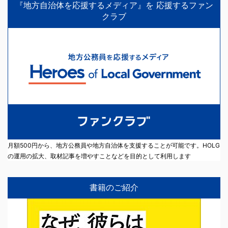
『地方自治体を応援するメディア』を 応援するファン
クラブ
月額500円から、地方公務員や地方自治体を支援することが可能です。HOLG
の運用の拡大、取材記事を増やすことなどを目的として利用します
書籍のご紹介