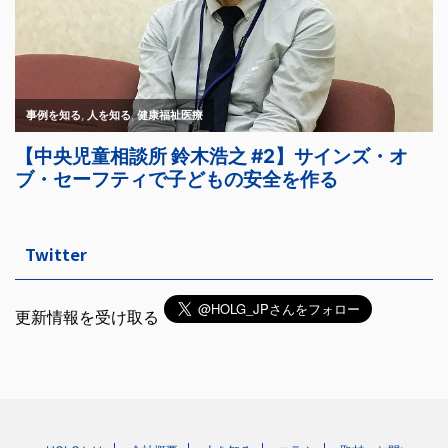
Twitter
更新情報を受け取る