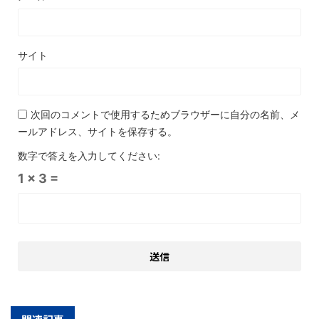
サイト
次回のコメントで使用するためブラウザーに自分の名前、メ
ールアドレス、サイトを保存する。
数字で答えを入力してください:
1 × 3 =