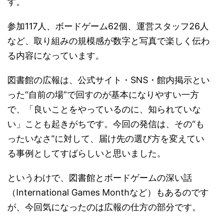
す。
参加117人、ボードゲーム62個、運営スタッフ26人
など、取り組みの規模感が数字と写真で楽しく伝わ
る内容になっています。
図書館の広報は、公式サイト・SNS・館内掲示とい
った“自前の場”で回すのが基本になりやすい一方
で、「良いことをやっているのに、知られていな
い」ことも起きがちです。今回の発信は、その“も
ったいなさ”に対して、届け先の選び方を変えてい
る事例としてすばらしいと思いました。
というわけで、図書館とボードゲームの深い話
（International Games Monthなど）もあるのです
が、今回気になったのは広報の仕方の部分です。