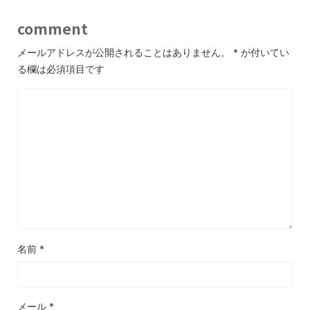
comment
メールアドレスが公開されることはありません。
*
が付いてい
る欄は必須項目です
名前
*
メール
*