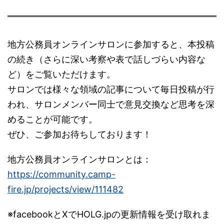
地方公務員オンラインサロンに参加すると、本投稿
の続き（さらに深い考察や表で話しづらい内容な
ど）をご覧いただけます。
サロンでは様々な領域の記事について毎日投稿が行
われ、サロンメンバー同士で意見交換など思考を深
めることが可能です。
ぜひ、ご参加お待ちしております！
地方公務員オンラインサロンとは：
https://community.camp-
fire.jp/projects/view/111482
※facebookとXでHOLG.jpの更新情報を受け取れま