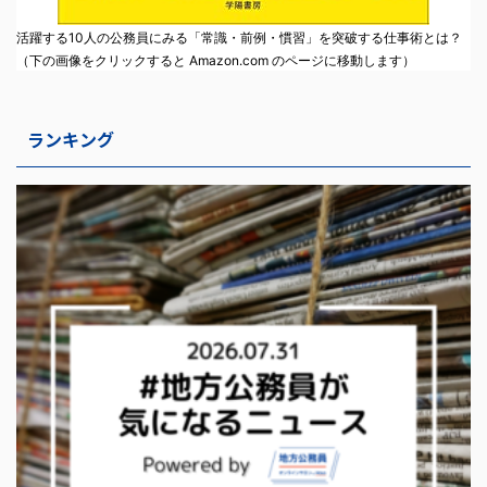
活躍する10人の公務員にみる「常識・前例・慣習」を突破する仕事術とは？
（下の画像をクリックすると Amazon.com のページに移動します）
ランキング