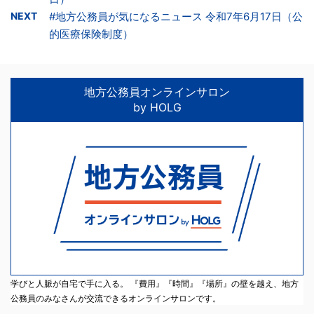
NEXT
#地方公務員が気になるニュース 令和7年6月17日（公
的医療保険制度）
地方公務員オンラインサロン
by HOLG
学びと人脈が自宅で手に入る。 『費用』『時間』『場所』の壁を越え、地方
公務員のみなさんが交流できるオンラインサロンです。