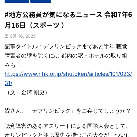
#地方公務員が気になるニュース 令和7年6
月16日（スポーツ ）
6月 16, 2025
記事タイトル：デフリンピックまであと半年 聴覚
障害者の壁を除くには 都内の駅・ホテルの取り組
みも
https://www.nhk.or.jp/shutoken/articles/101/023/
31/
（文＝金澤 剛史）
皆さん、「デフリンピック」をご存じでしょうか？
聴覚障害のあるアスリートによる国際大会として、
オリンピックと並ぶ歴史を持つこの大会が、ついに