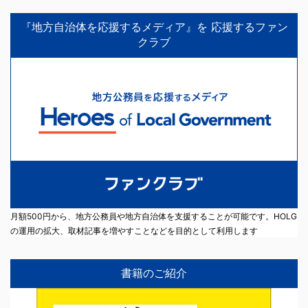
『地方自治体を応援するメディア』を 応援するファン
クラブ
月額500円から、地方公務員や地方自治体を支援することが可能です。HOLG
の運用の拡大、取材記事を増やすことなどを目的として利用します
書籍のご紹介