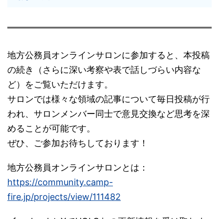
地方公務員オンラインサロンに参加すると、本投稿
の続き（さらに深い考察や表で話しづらい内容な
ど）をご覧いただけます。
サロンでは様々な領域の記事について毎日投稿が行
われ、サロンメンバー同士で意見交換など思考を深
めることが可能です。
ぜひ、ご参加お待ちしております！
地方公務員オンラインサロンとは：
https://community.camp-
fire.jp/projects/view/111482