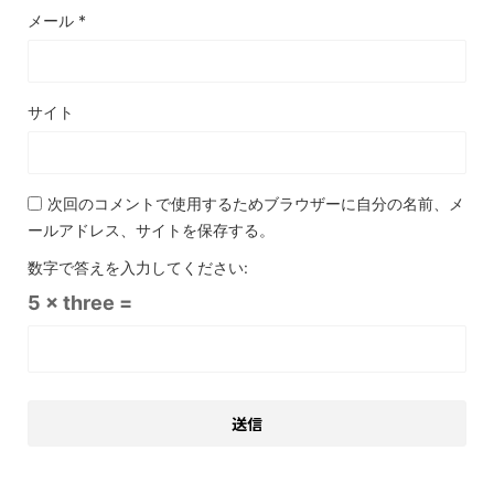
メール
*
サイト
次回のコメントで使用するためブラウザーに自分の名前、メ
ールアドレス、サイトを保存する。
数字で答えを入力してください:
5 × three =