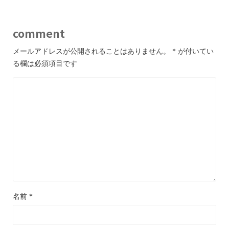
comment
メールアドレスが公開されることはありません。
*
が付いてい
る欄は必須項目です
名前
*