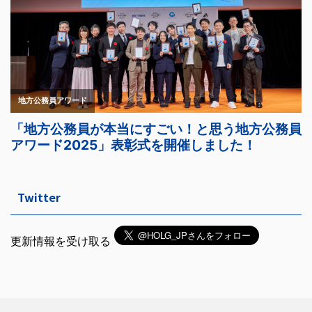
Twitter
更新情報を受け取る