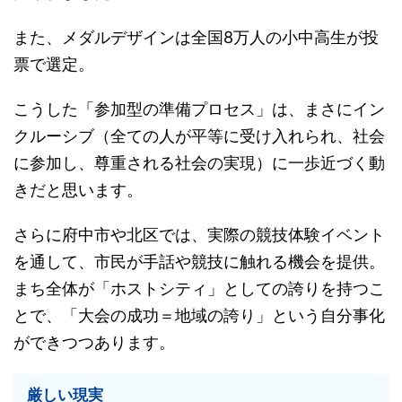
また、メダルデザインは全国8万人の小中高生が投
票で選定。
こうした「参加型の準備プロセス」は、まさにイン
クルーシブ（全ての人が平等に受け入れられ、社会
に参加し、尊重される社会の実現）に一歩近づく動
きだと思います。
さらに府中市や北区では、実際の競技体験イベント
を通して、市民が手話や競技に触れる機会を提供。
まち全体が「ホストシティ」としての誇りを持つこ
とで、「大会の成功＝地域の誇り」という自分事化
ができつつあります。
厳しい現実