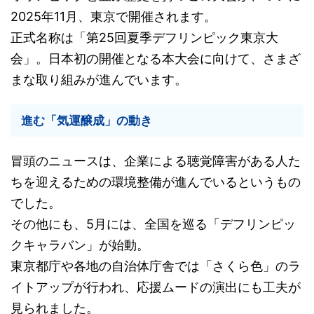
2025年11月、東京で開催されます。
正式名称は「第25回夏季デフリンピック東京大
会」。日本初の開催となる本大会に向けて、さまざ
まな取り組みが進んでいます。
進む「気運醸成」の動き
冒頭のニュースは、企業による聴覚障害がある人た
ちを迎えるための環境整備が進んでいるというもの
でした。
その他にも、5月には、全国を巡る「デフリンピッ
クキャラバン」が始動。
東京都庁や各地の自治体庁舎では「さくら色」のラ
イトアップが行われ、応援ムードの演出にも工夫が
見られました。