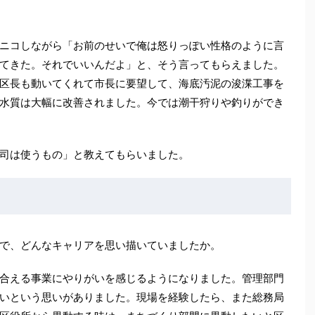
ニコしながら「お前のせいで俺は怒りっぽい性格のように言
てきた。それでいいんだよ」と、そう言ってもらえました。
区長も動いてくれて市長に要望して、海底汚泥の浚渫工事を
水質は大幅に改善されました。今では潮干狩りや釣りができ
司は使うもの」と教えてもらいました。
で、どんなキャリアを思い描いていましたか。
合える事業にやりがいを感じるようになりました。管理部門
いという思いがありました。現場を経験したら、また総務局