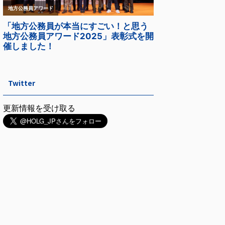
Twitter
更新情報を受け取る