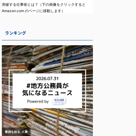
突破する仕事術とは？（下の画像をクリックすると
Amazon.com のページに移動します）
ランキング