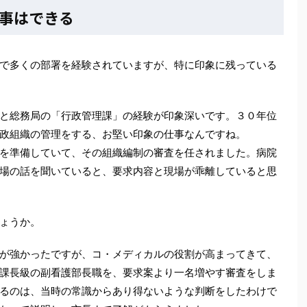
事はできる
で多くの部署を経験されていますが、特に印象に残っている
と総務局の「行政管理課」の経験が印象深いです。３０年位
政組織の管理をする、お堅い印象の仕事なんですね。
を準備していて、その組織編制の審査を任されました。病院
場の話を聞いていると、要求内容と現場が乖離していると思
ょうか。
が強かったですが、コ・メディカルの役割が高まってきて、
課長級の副看護部長職を、要求案より一名増やす審査をしま
るのは、当時の常識からあり得ないような判断をしたわけで