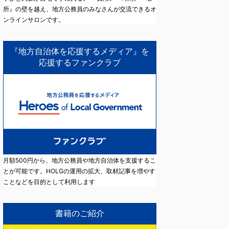
所』の壁を越え、地方公務員のみなさんが交流できるオ
ンラインサロンです。
『地方自治体を応援するメディア』を
応援するファンクラブ
月額500円から、地方公務員や地方自治体を支援するこ
とが可能です。HOLGの運用の拡大、取材記事を増やす
ことなどを目的として利用します
書籍のご紹介