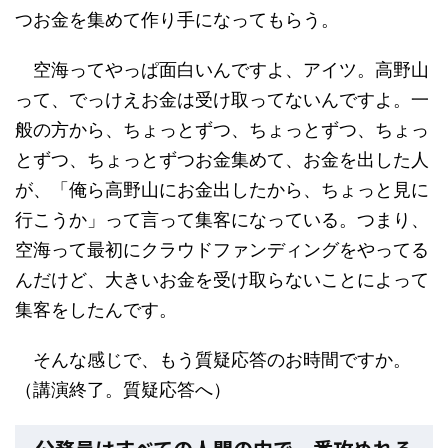
つお金を集めて作り手になってもらう。
空海ってやっぱ面白いんですよ、アイツ。高野山
って、でっけえお金は受け取ってないんですよ。一
般の方から、ちょっとずつ、ちょっとずつ、ちょっ
とずつ、ちょっとずつお金集めて、お金を出した人
が、「俺ら高野山にお金出したから、ちょっと見に
行こうか」って言って集客になっている。つまり、
空海って最初にクラウドファンディングをやってる
んだけど、大きいお金を受け取らないことによって
集客をしたんです。
そんな感じで、もう質疑応答のお時間ですか。
（講演終了。質疑応答へ）