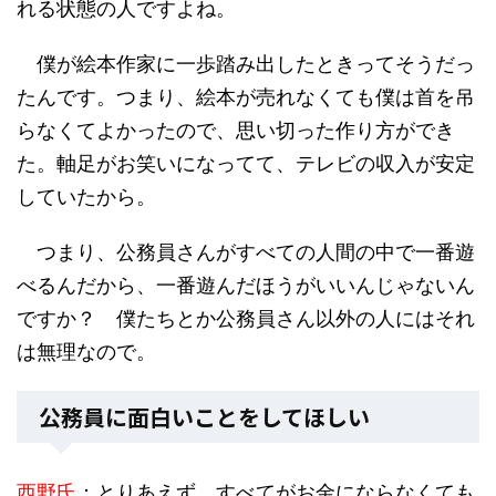
れる状態の人ですよね。
僕が絵本作家に一歩踏み出したときってそうだっ
たんです。つまり、絵本が売れなくても僕は首を吊
らなくてよかったので、思い切った作り方ができ
た。軸足がお笑いになってて、テレビの収入が安定
していたから。
つまり、公務員さんがすべての人間の中で一番遊
べるんだから、一番遊んだほうがいいんじゃないん
ですか？ 僕たちとか公務員さん以外の人にはそれ
は無理なので。
公務員に面白いことをしてほしい
西野氏
：とりあえず、すべてがお金にならなくても