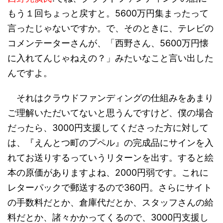
もう１回ちょっと戻すと。5600万円集まったって
言ったじゃないですか。で、そのときに、テレビの
コメンテーターさんが、「西野さん、5600万円懐
に入れてんじゃねえの？」みたいなこと言い出した
んですよ。
それはクラウドファンディングの仕組みをあまり
ご理解いただいてないと思うんですけど、僕の場合
だったら、3000円支援してくださった方に対して
は、『えんとつ町のプペル』の完成品にサインを入
れてお送りするっていうリターンを出す。すると絵
本の原価がありますよね、2000円弱です。これに
レターパックで郵送するので360円。さらにサイト
の手数料だとか、倉庫代だとか、スタッフさんの給
料だとか、諸々かかってくるので、3000円支援し