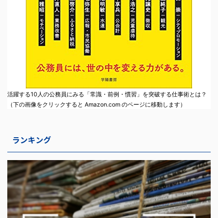
活躍する10人の公務員にみる「常識・前例・慣習」を突破する仕事術とは？
（下の画像をクリックすると Amazon.com のページに移動します）
ランキング