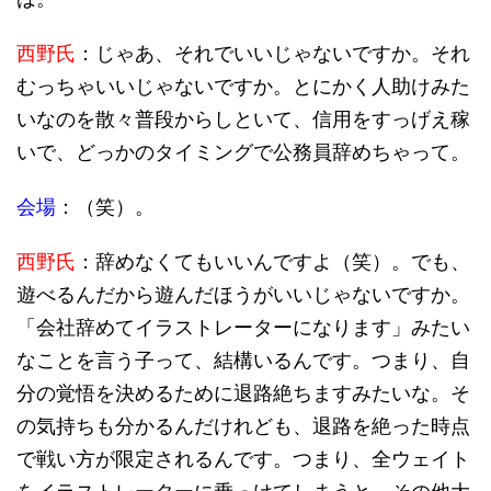
西野氏
：じゃあ、それでいいじゃないですか。それ
むっちゃいいじゃないですか。とにかく人助けみた
いなのを散々普段からしといて、信用をすっげえ稼
いで、どっかのタイミングで公務員辞めちゃって。
会場
：（笑）。
西野氏
：辞めなくてもいいんですよ（笑）。でも、
遊べるんだから遊んだほうがいいじゃないですか。
「会社辞めてイラストレーターになります」みたい
なことを言う子って、結構いるんです。つまり、自
分の覚悟を決めるために退路絶ちますみたいな。そ
の気持ちも分かるんだけれども、退路を絶った時点
で戦い方が限定されるんです。つまり、全ウェイト