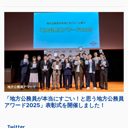
Twitter