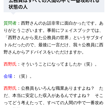
公務員はすべての人間の中で一番攻めれる
状態の人
質問者
：西野さんのお話非常に面白かったです。あ
りがとうございます。事前にフェイスブックでは、
「西野さんから見た公務員の世界」というサブタイ
トルだったので、最後に一言だけ、我々公務員に西
野さんからアドバイスをいただけますか。
西野氏
：そういうことになってましたか（笑）。
会場
：（笑）。
西野氏
：公務員もいろんな職業ありますよね？ た
だ、本当に安定した収入があるんですよね？ そこ
ってどう考えたって、すべての人間の中で一番攻め