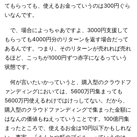
てもらっても、使えるお金っていうのは300円ぐら
いなんです。
で、場合によっちゃあですよ、3000円支援して
もらっても4000円分のリターンを返す場合だって
あるんです。つまり、そのリターンが売れれば売れ
るほど、こっちが1000円ずつ赤字になるっていう
状態です。
何が言いたいかっていうと、購入型のクラウドフ
ァンディングにおいては、5600万円集まっても
5600万円使えるわけではけっしてない。だから、
購入型のクラウドファンディングで集まった金額に
はなんの価値もねえっていうことです。100億円集
まったところで、使えるお金は10円以下かもしれな