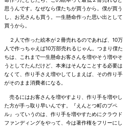
思うんです。なぜなら僕たちが買うから。僕が買う
し、お兄さんも買う。一生懸命作った思い出として
買うから。
２人で作った絵本が２冊売れるのであれば、10万
人で作っちゃえば10万部売れるじゃん。つまり僕た
ちは、これまで一生懸命お客さんを増やそう増やそ
うとしてたんだけど、本来はそんなことする必要は
なくて、作り手さえ増やしてしまえば、その作り手
がそのまま消費者になる。
売るにはお客さんを増やすより、作り手を増やし
た方が手っ取り早いんです。『えんとつ町のプペ
ル』っていうのは、作り手を増やすためにクラウド
ファンディングをやって、今は著作権をフリーにし