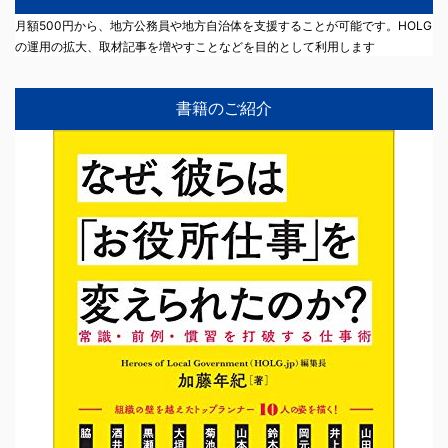
月額500円から、地方公務員や地方自治体を支援することが可能です。HOLG
の運用の拡大、取材記事を増やすことなどを目的として利用します
書籍のご紹介