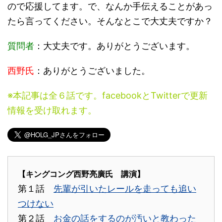
ので応援してます。で、なんか手伝えることがあっ
たら言ってください。そんなとこで大丈夫ですか？
質問者
：大丈夫です。ありがとうございます。
西野氏
：ありがとうございました。
※本記事は全６話です。facebookとTwitterで更新
情報を受け取れます。
【キングコング西野亮廣氏 講演】
第１話
先輩が引いたレールを走っても追い
つけない
第２話
お金の話をするのが汚いと教わった