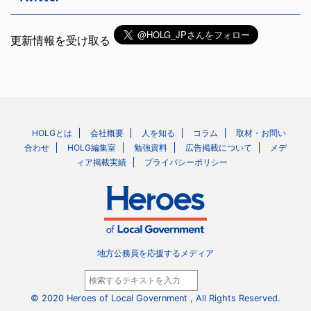
更新情報を受け取る
HOLGとは
会社概要
人を知る
コラム
取材・お問い
合わせ
HOLG編集室
勉強資料
広告掲載について
メデ
ィア掲載実績
プライバシーポリシー
地方公務員を応援するメディア
© 2020 Heroes of Local Government , All Rights Reserved.