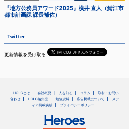
Twitter
更新情報を受け取る
HOLGとは
会社概要
人を知る
コラム
取材・お問い
合わせ
HOLG編集室
勉強資料
広告掲載について
メデ
ィア掲載実績
プライバシーポリシー