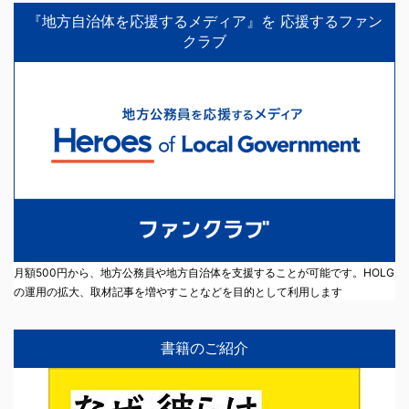
『地方自治体を応援するメディア』を 応援するファン
クラブ
月額500円から、地方公務員や地方自治体を支援することが可能です。HOLG
の運用の拡大、取材記事を増やすことなどを目的として利用します
書籍のご紹介