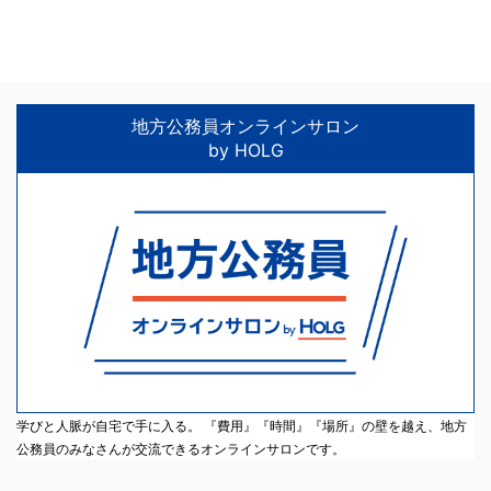
地方公務員オンラインサロン
by HOLG
学びと人脈が自宅で手に入る。 『費用』『時間』『場所』の壁を越え、地方
公務員のみなさんが交流できるオンラインサロンです。