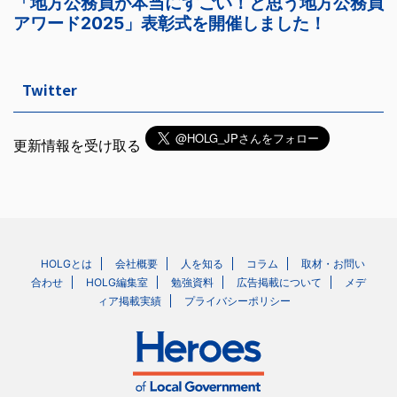
Twitter
更新情報を受け取る
HOLGとは
会社概要
人を知る
コラム
取材・お問い
合わせ
HOLG編集室
勉強資料
広告掲載について
メデ
ィア掲載実績
プライバシーポリシー