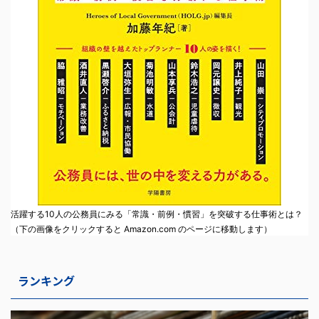
活躍する10人の公務員にみる「常識・前例・慣習」を突破する仕事術とは？
（下の画像をクリックすると Amazon.com のページに移動します）
ランキング