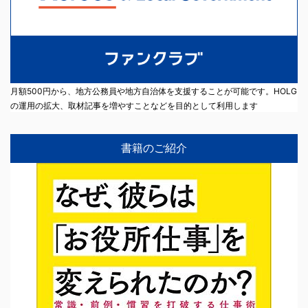
月額500円から、地方公務員や地方自治体を支援することが可能です。HOLG
の運用の拡大、取材記事を増やすことなどを目的として利用します
書籍のご紹介