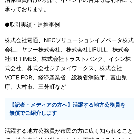
承っております。
●取引実績・連携事例
株式会社電通、NECソリューションイノベータ株式
会社、ヤフー株式会社、株式会社LIFULL、株式会
社PR TIMES、株式会社トラストバンク、イシン株
式会社、株式会社ジチタイワークス、株式会社
VOTE FOR、経済産業省、総務省消防庁、富山県
庁、大村市、三芳町など
【記者・メディアの方へ】活躍する地方公務員を
無償でご紹介します
活躍する地方公務員が市民の方に広く知られること