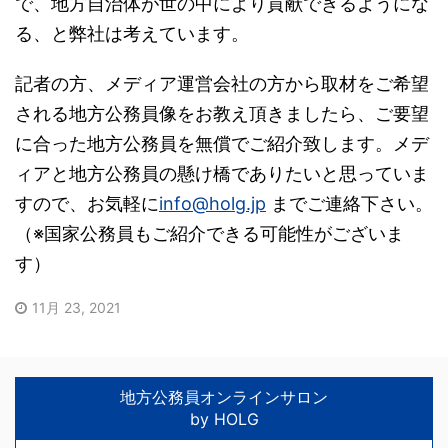
で、地方自治体が世の中により貢献できるようにな
る、と弊社は考えています。
記者の方、メディア運営会社の方から取材をご希望
される地方公務員像をお教え頂きましたら、ご要望
に合った地方公務員を無償でご紹介致します。メデ
ィアと地方公務員の懸け橋でありたいと思っていま
すので、お気軽に
info@holg.jp
までご連絡下さい。
（※国家公務員もご紹介できる可能性がございま
す）
11月 23, 2021
地方公務員オンラインサロン
by HOLG